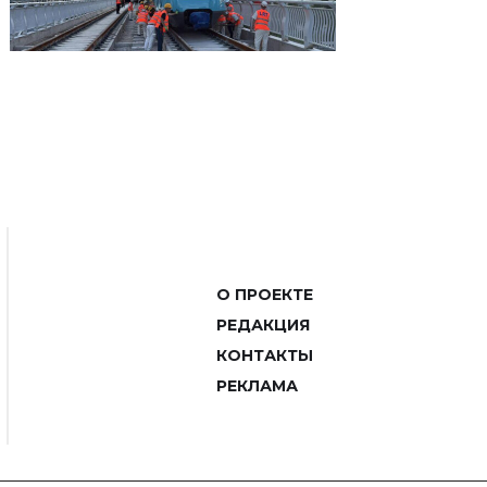
О ПРОЕКТЕ
РЕДАКЦИЯ
КОНТАКТЫ
РЕКЛАМА