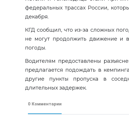
федеральных трассах России, которы
декабря.
КГД сообщил, что из-за сложных по
не могут продолжить движение и 
погоды.
Водителям предоставлены разъясне
предлагается подождать в кемпинг
другие пункты пропуска в соседн
длительных задержек.
0 Комментарии