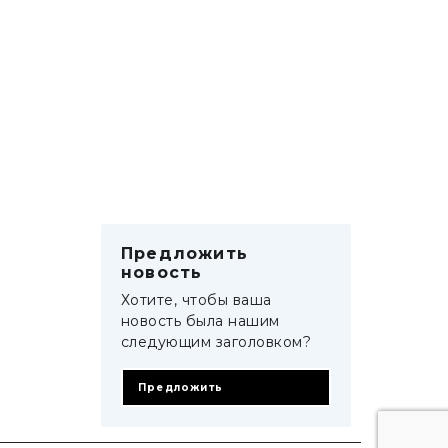
Предложить
новость
Хотите, чтобы ваша
новость была нашим
следующим заголовком?
Предложить