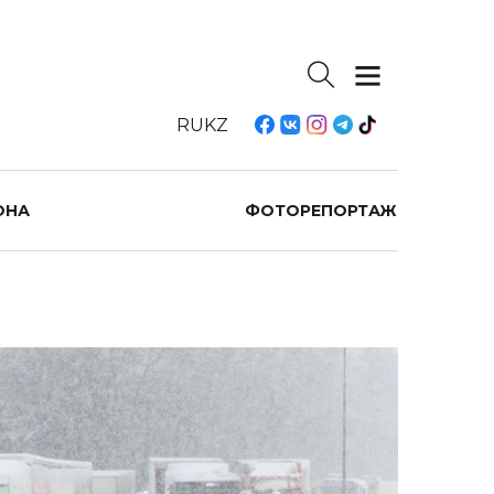
RU
KZ
ОНА
ФОТОРЕПОРТАЖ