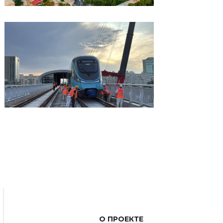
О ПРОЕКТЕ