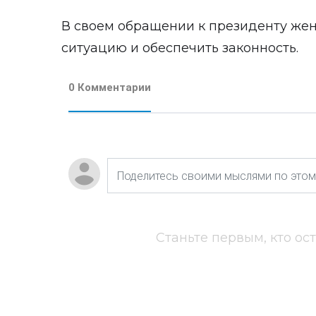
В своем обращении к президенту же
ситуацию и обеспечить законность.
0 Комментарии
Станьте первым, кто ос