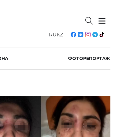
RU
KZ
ОНА
ФОТОРЕПОРТАЖ