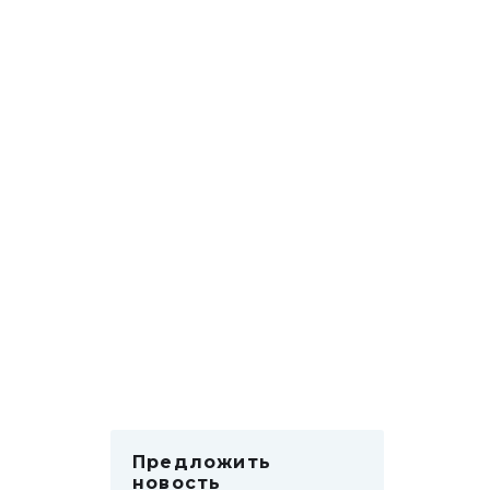
Предложить
новость