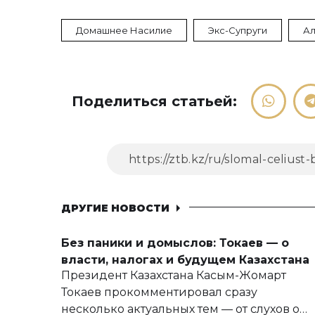
Домашнее Насилие
Экс-Супруги
А
Поделиться статьей:
ДРУГИЕ НОВОСТИ
Без паники и домыслов: Токаев — о
власти, налогах и будущем Казахстана
Президент Казахстана Касым-Жомарт
Токаев прокомментировал сразу
несколько актуальных тем — от слухов о