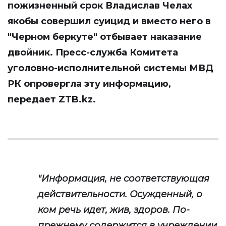
пожизненный срок Владислав Челах
якобы совершил суицид и вместо него в
"Черном беркуте" отбывает наказание
двойник. Пресс-служба Комитета
уголовно-исполнительной системы МВД
РК опровергла эту информацию,
передает
ZTB.kz
.
"Информация, не соответствующая
действительности. Осужденный, о
ком речь идет, жив, здоров. По-
прежнему содержится в учреждении