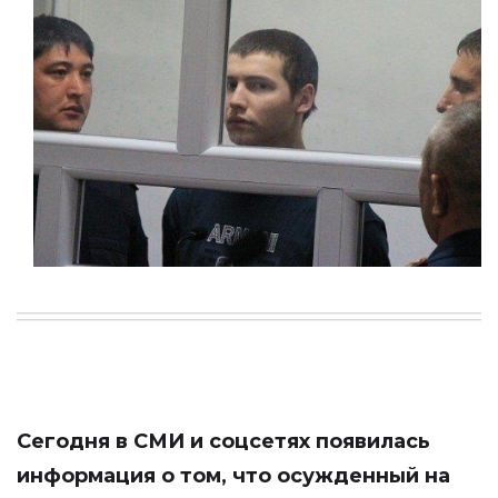
Сегодня в СМИ и соцсетях появилась
информация о том, что осужденный на