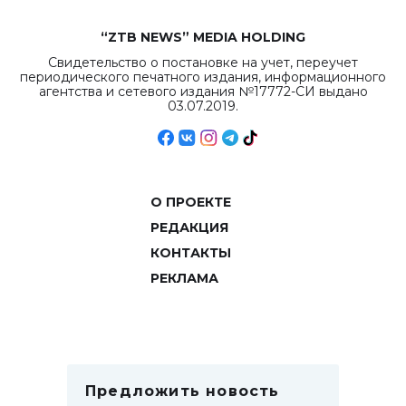
“ZTB NEWS” MEDIA HOLDING
Свидетельство о постановке на учет, переучет
периодического печатного издания, информационного
агентства и сетевого издания №17772-СИ выдано
03.07.2019.
О ПРОЕКТЕ
РЕДАКЦИЯ
КОНТАКТЫ
РЕКЛАМА
Предложить новость