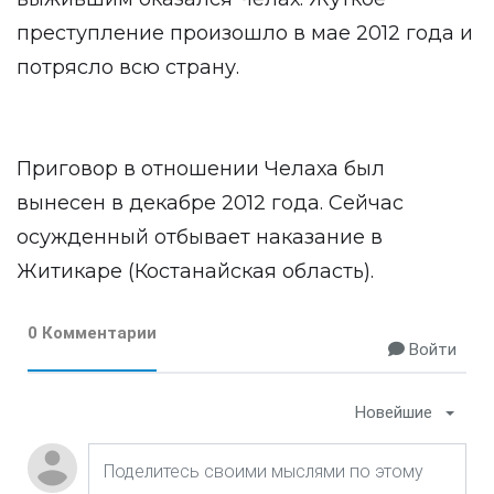
преступление произошло в мае 2012 года и
потрясло всю страну.
Приговор в отношении Челаха был
вынесен в декабре 2012 года. Сейчас
осужденный отбывает наказание в
Житикаре (Костанайская область).
0 Комментарии
Войти
Новейшие