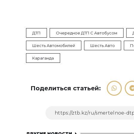
ДТП
Очередное ДТП С Автобусом
Шесть Автомобилей
Шесть Авто
П
Караганда
Поделиться статьей:
ДРУГИЕ НОВОСТИ