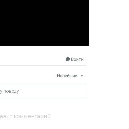
Войти
Новейшие
тавит комментарий