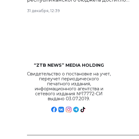
рекордных объемов.
31 декабря, 12:39
“ZTB NEWS” MEDIA HOLDING
Свидетельство о постановке на учет,
переучет периодического
печатного издания,
информационного агентства и
сетевого издания №17772-СИ
выдано 03.07.2019.