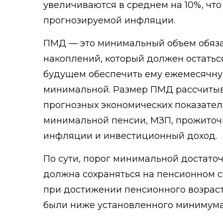
увеличиваются в среднем на 10%, что
прогнозируемой инфляции.
ПМД — это минимальный объем обяз
накоплений, который должен остаться
будущем обеспечить ему ежемесячн
минимальной. Размер ПМД рассчитыв
прогнозных экономических показател
минимальной пенсии, МЗП, прожиточ
инфляции и инвестиционный доход.
По сути, порог минимальной достаточ
должна сохраняться на пенсионном с
при достижении пенсионного возраста
были ниже установленного минимума