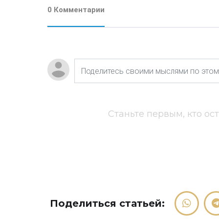
0 Комментарии
Станьте первым, кто ос
Поделиться статьей: