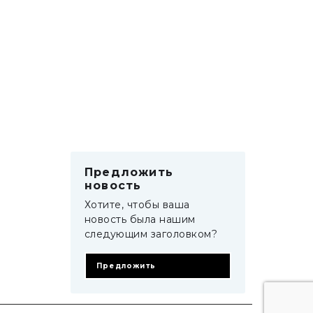
Предложить
новость
Хотите, чтобы ваша
новость была нашим
следующим заголовком?
Предложить