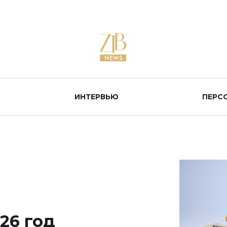
ИНТЕРВЬЮ
ПЕРС
26 год