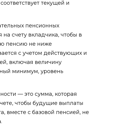
 соответствует текущей и
ательных пенсионных
 на счету вкладчика, чтобы в
ую пенсию не ниже
ается с учетом действующих и
ей, включая величину
ный минимум, уровень
ности — это сумма, которая
чете, чтобы будущие выплаты
, вместе с базовой пенсией, не
.