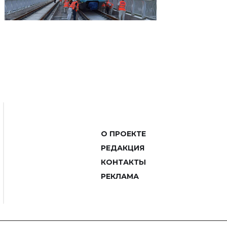
О ПРОЕКТЕ
РЕДАКЦИЯ
КОНТАКТЫ
РЕКЛАМА