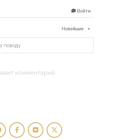
Войти
Новейшие
тавит комментарий