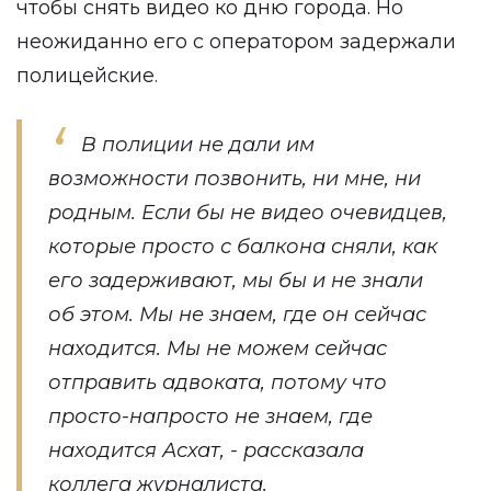
чтобы снять видео ко дню города. Но
неожиданно его с оператором задержали
полицейские.
В полиции не дали им
возможности позвонить, ни мне, ни
родным. Если бы не видео очевидцев,
которые просто с балкона сняли, как
его задерживают, мы бы и не знали
об этом. Мы не знаем, где он сейчас
находится. Мы не можем сейчас
отправить адвоката, потому что
просто-напросто не знаем, где
находится Асхат, - рассказала
коллега журналиста.