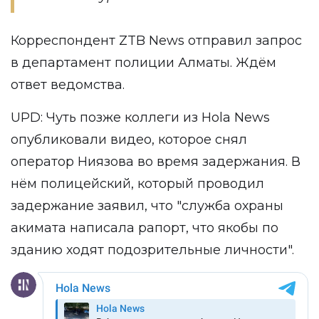
Корреспондент
ZTB News
отправил запрос
в департамент полиции Алматы. Ждём
ответ ведомства.
UPD: Чуть позже коллеги из Hola News
опубликовали видео, которое снял
оператор Ниязова во время задержания. В
нём полицейский, который проводил
задержание заявил, что "служба охраны
акимата написала рапорт, что якобы по
зданию ходят подозрительные личности".