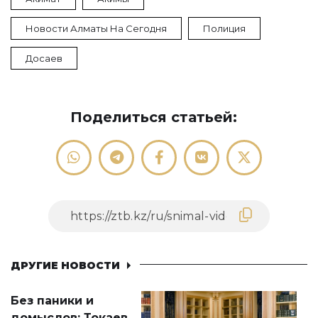
Новости Алматы На Сегодня
Полиция
Досаев
Поделиться статьей:
ДРУГИЕ НОВОСТИ
Без паники и
домыслов: Токаев