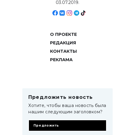
03.07.2019.
О ПРОЕКТЕ
РЕДАКЦИЯ
КОНТАКТЫ
РЕКЛАМА
Предложить новость
Хотите, чтобы ваша новость была
нашим следующим заголовком?
Предложить