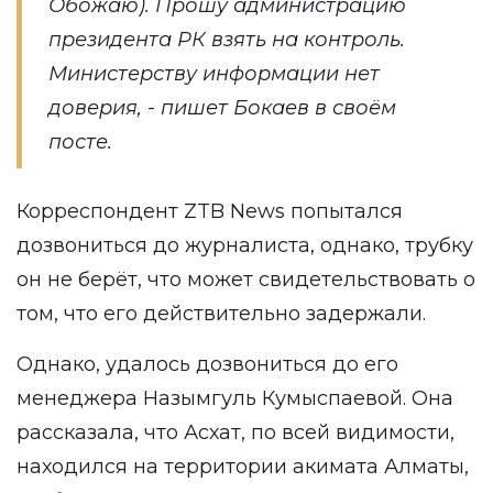
Обожаю). Прошу администрацию
президента РК взять на контроль.
Министерству информации нет
доверия, - пишет Бокаев в своём
посте.
Корреспондент
ZTB News
попытался
дозвониться до журналиста, однако, трубку
он не берёт, что может свидетельствовать о
том, что его действительно задержали.
Однако, удалось дозвониться до его
менеджера Назымгуль Кумыспаевой. Она
рассказала, что Асхат, по всей видимости,
находился на территории акимата Алматы,