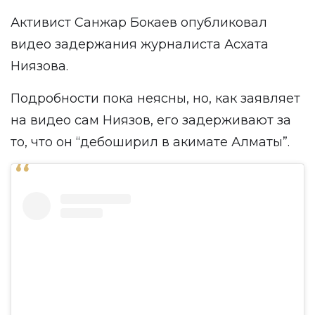
Активист Санжар Бокаев опубликовал
видео задержания журналиста Асхата
Ниязова.
Подробности пока неясны, но, как заявляет
на видео сам Ниязов, его задерживают за
то, что он “дебоширил в акимате Алматы”.