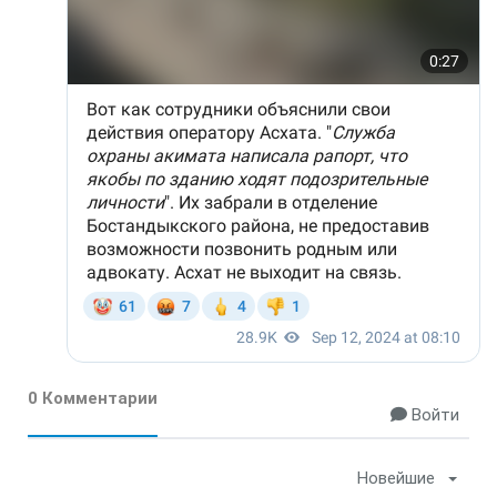
0 Комментарии
Войти
Новейшие