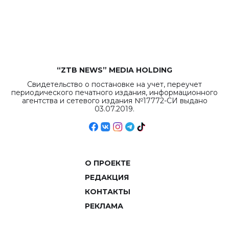
рекордных
объемов.
“ZTB NEWS” MEDIA HOLDING
Свидетельство о постановке на учет, переучет
периодического печатного издания, информационного
агентства и сетевого издания №17772-СИ выдано
03.07.2019.
О ПРОЕКТЕ
РЕДАКЦИЯ
КОНТАКТЫ
РЕКЛАМА