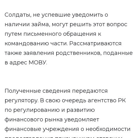
Солдаты, не успевшие уведомить о
наличии займа, могут решить этот вопрос
путем письменного обращения к
командованию части. Рассматриваются
также заявления родственников, поданные
в адрес МОВУ.
Полученные сведения передаются
регулятору. В свою очередь агентство РК
по регулированию и развитию
финансового рынка уведомляет
финансовые учреждения о необходимости