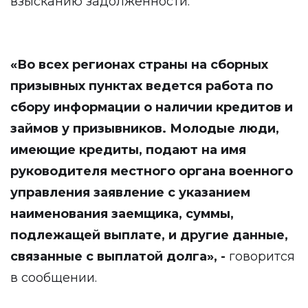
взысканию задолженности.
«
Во всех регионах страны на сборных
призывных пунктах ведется работа по
сбору информации о наличии кредитов и
займов у призывников. Молодые люди,
имеющие кредиты, подают на имя
руководителя местного органа военного
управления заявление с указанием
наименования заемщика, суммы,
подлежащей выплате, и другие данные,
связанные с выплатой долга
»
, -
говорится
в сообщении.