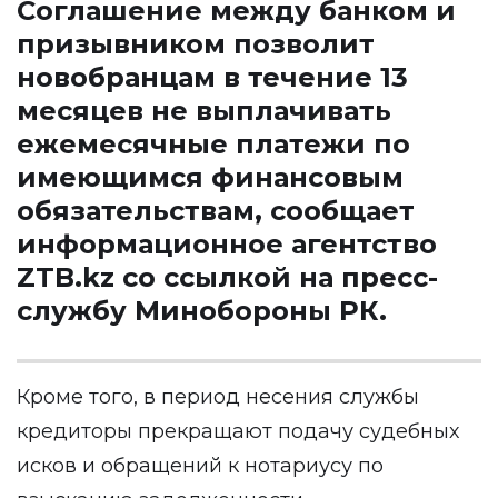
Соглашение между банком и
призывником позволит
новобранцам в течение 13
месяцев не выплачивать
ежемесячные платежи по
имеющимся финансовым
обязательствам, сообщает
информационное агентство
ZTB.kz со ссылкой на пресс-
службу Минобороны РК.
Кроме того, в период несения службы
кредиторы прекращают подачу судебных
исков и обращений к нотариусу по