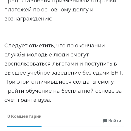
предоставления призывникам отсрочки
платежей по основному долгу и
вознаграждению.
Следует отметить, что по окончании
службы молодые люди смогут
воспользоваться льготами и поступить в
высшее учебное заведение без сдачи ЕНТ.
При этом отличившиеся солдаты смогут
пройти обучение на бесплатной основе за
счет гранта вуза.
0 Комментарии
Войти