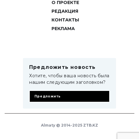
О ПРОЕКТЕ
РЕДАКЦИЯ
КОНТАКТЫ
РЕКЛАМА
Предложить новость
Хотите, чтобы ваша новость была
нашим следующим заголовком?
Предложить
Almaty @ 2014-2025 ZTB.KZ