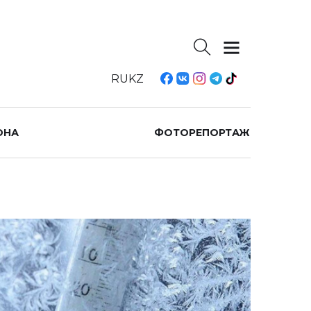
RU
KZ
ОНА
ФОТОРЕПОРТАЖ