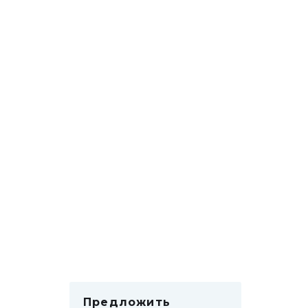
Предложить