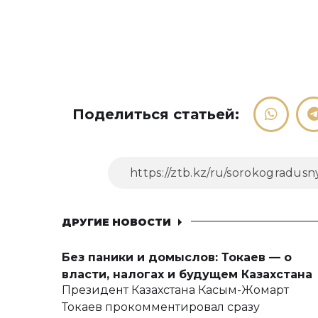
Поделиться статьей:
ДРУГИЕ НОВОСТИ
Без паники и домыслов: Токаев — о
власти, налогах и будущем Казахстана
Президент Казахстана Касым-Жомарт
Токаев прокомментировал сразу