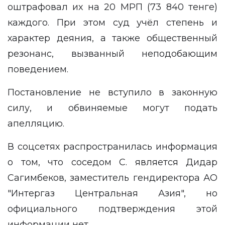
оштрафовал их на 20 МРП (73 840 тенге)
каждого. При этом суд учёл степень и
характер деяния, а также общественный
резонанс, вызванный неподобающим
поведением.
Постановление не вступило в законную
силу, и обвиняемые могут подать
апелляцию.
В соцсетях распространилась информация
о том, что соседом С. является Дидар
Сагимбеков, заместитель гендиректора АО
"Интергаз Центральная Азия", но
официального подтверждения этой
информации нет.