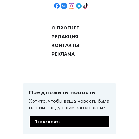
О ПРОЕКТЕ
РЕДАКЦИЯ
КОНТАКТЫ
РЕКЛАМА
Предложить новость
Хотите, чтобы ваша новость была
нашим следующим заголовком?
Предложить