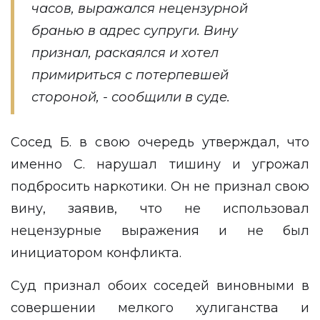
часов, выражался нецензурной
бранью в адрес супруги. Вину
признал, раскаялся и хотел
примириться с потерпевшей
стороной, - сообщили в суде.
Сосед Б. в свою очередь утверждал, что
именно С. нарушал тишину и угрожал
подбросить наркотики. Он не признал свою
вину, заявив, что не использовал
нецензурные выражения и не был
инициатором конфликта.
Суд признал обоих соседей виновными в
совершении мелкого хулиганства и