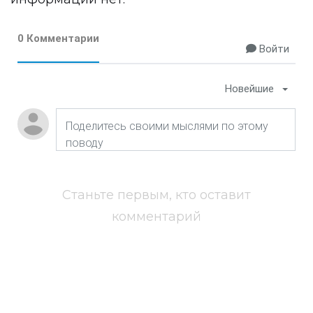
0 Комментарии
Войти
Новейшие
Станьте первым, кто оставит
комментарий