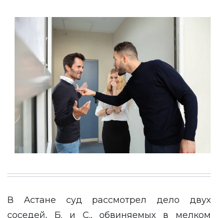
В Астане суд рассмотрел дело двух
соседей, Б. и С., обвиняемых в мелком