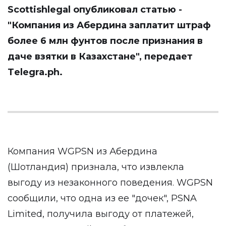
Scottishlegal опубликовал статью -
"Компания из Абердина заплатит штраф
более 6 млн фунтов после признания в
даче взятки в Казахстане", передает
Тelegra.ph
.
Компания WGPSN из Абердина
(Шотландия) признала, что извлекла
выгоду из незаконного поведения. WGPSN
сообщили, что одна из ее "дочек", PSNA
Limited, получила выгоду от платежей,