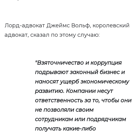
Лорд-адвокат Джеймс Вольф, королевский
адвокат, сказал по этому случаю:
"Взяточничество и коррупция
подрывают законный бизнес и
наносят ущерб экономическому
развитию. Компании несут
ответственность за то, чтобы они
не позволяли своим
сотрудникам или подрядчикам
получать какие-либо