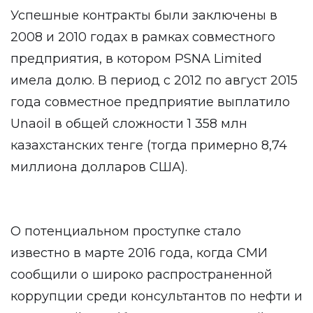
Успешные контракты были заключены в
2008 и 2010 годах в рамках совместного
предприятия, в котором PSNA Limited
имела долю. В период с 2012 по август 2015
года совместное предприятие выплатило
Unaoil в общей сложности 1 358 млн
казахстанских тенге (тогда примерно 8,74
миллиона долларов США).
О потенциальном проступке стало
известно в марте 2016 года, когда СМИ
сообщили о широко распространенной
коррупции среди консультантов по нефти и