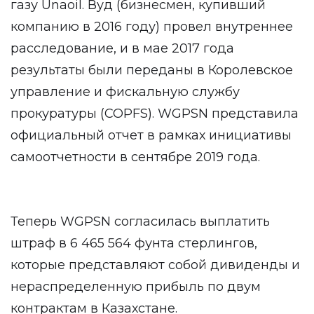
газу Unaoil. Вуд (бизнесмен, купивший
компанию в 2016 году) провел внутреннее
расследование, и в мае 2017 года
результаты были переданы в Королевское
управление и фискальную службу
прокуратуры (COPFS). WGPSN представила
официальный отчет в рамках инициативы
самоотчетности в сентябре 2019 года.
Теперь WGPSN согласилась выплатить
штраф в 6 465 564 фунта стерлингов,
которые представляют собой дивиденды и
нераспределенную прибыль по двум
контрактам в Казахстане.