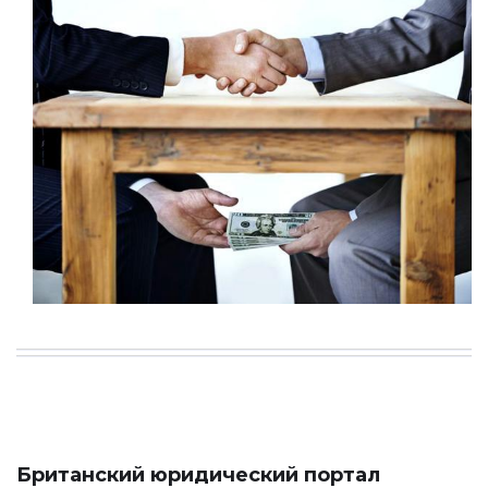
Британский юридический портал