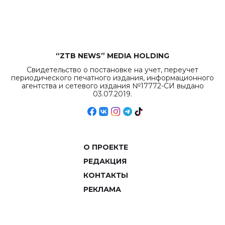
объемов.
“ZTB NEWS” MEDIA HOLDING
Свидетельство о постановке на учет, переучет
периодического печатного издания, информационного
агентства и сетевого издания №17772-СИ выдано
03.07.2019.
О ПРОЕКТЕ
РЕДАКЦИЯ
КОНТАКТЫ
РЕКЛАМА