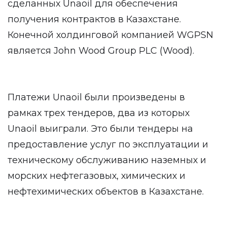
сделанных Unaoil для обеспечения
получения контрактов в Казахстане.
Конечной холдинговой компанией WGPSN
является John Wood Group PLC (Wood).
Платежи Unaoil были произведены в
рамках трех тендеров, два из которых
Unaoil выиграли. Это были тендеры на
предоставление услуг по эксплуатации и
техническому обслуживанию наземных и
морских нефтегазовых, химических и
нефтехимических объектов в Казахстане.