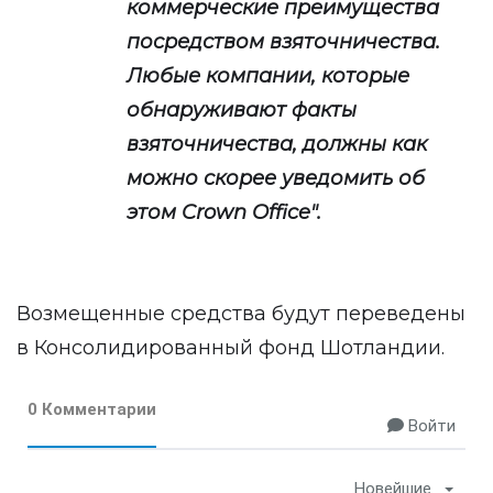
коммерческие преимущества
посредством взяточничества.
Любые компании, которые
обнаруживают факты
взяточничества, должны как
можно скорее уведомить об
этом Crown Office".
Возмещенные средства будут переведены
в Консолидированный фонд Шотландии.
0 Комментарии
Войти
Новейшие