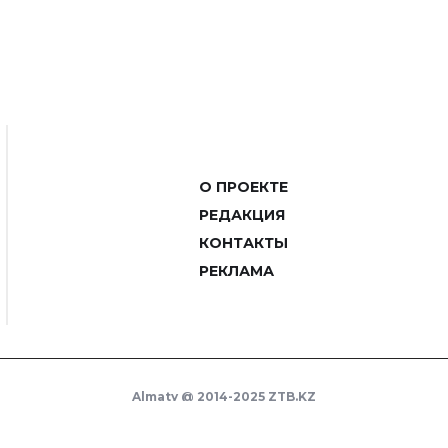
О ПРОЕКТЕ
РЕДАКЦИЯ
КОНТАКТЫ
РЕКЛАМА
Almaty @ 2014-2025 ZTB.KZ