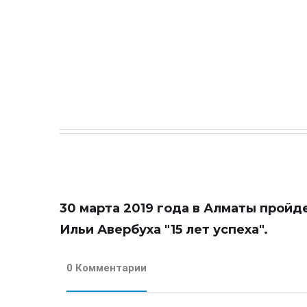
30 марта 2019 года в Алматы пройд
Ильи Авербуха "15 лет успеха".
0 Комментарии