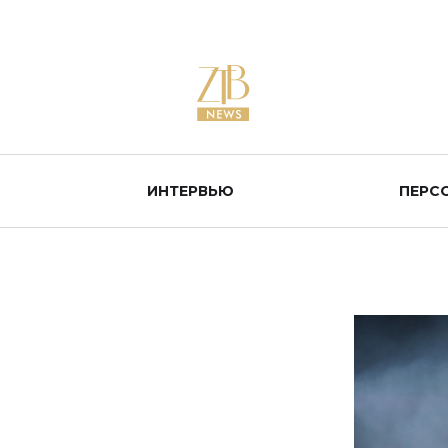
ИНТЕРВЬЮ
ПЕРС