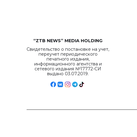
“ZTB NEWS” MEDIA HOLDING
Свидетельство о постановке на учет,
переучет периодического
печатного издания,
информационного агентства и
сетевого издания №17772-СИ
выдано 03.07.2019.