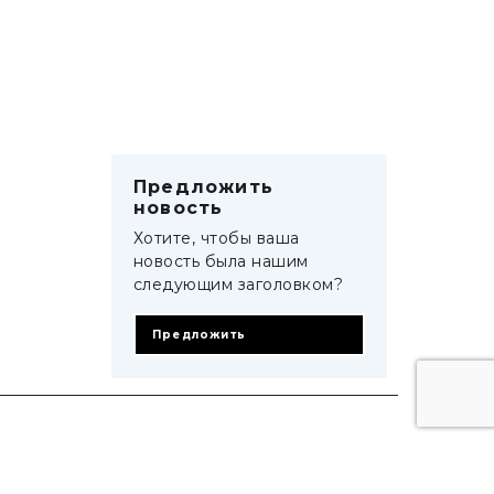
Предложить
новость
Хотите, чтобы ваша
новость была нашим
следующим заголовком?
Предложить