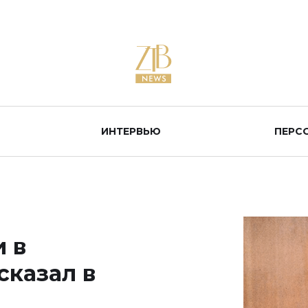
ИНТЕРВЬЮ
ПЕРС
 в
сказал в