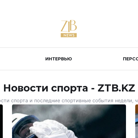
ИНТЕРВЬЮ
ПЕРС
Новости спорта - ZTB.KZ
сти спорта и последние спортивные события недели, ч