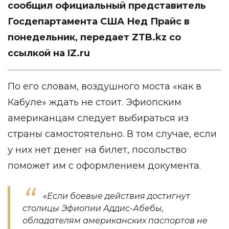
сообщил официальный представитель
Госдепартамента США Нед Прайс в
понедельник, передает
ZTB.kz
со
ссылкой на
IZ.ru
По его словам, воздушного моста «как в
Кабуле» ждать не стоит. Эфиопским
американцам следует выбираться из
страны самостоятельно. В том случае, если
у них нет денег на билет, посольство
поможет им с оформлением документа.
«Если боевые действия достигнут
столицы Эфиопии Аддис-Абебы,
обладателям американских паспортов не