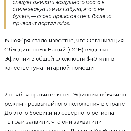
следует ожидать воздушного моста в
стиле эвакуации из Кабула, этого не
будет», — слова представителя Госдепа
приводит портал Axios.
15 ноября стало известно, что Организация
Объединенных Наций (ООН) выделит
Эфиопии в общей сложности $40 млн в
качестве гуманитарной помощи.
2 ноября правительство Эфиопии объявило
режим чрезвычайного положения в стране.
До этого боевики из северного региона
Тыграй заявили, что они захватили