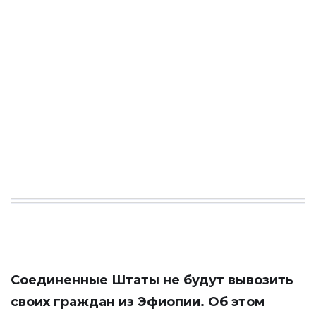
Соединенные Штаты не будут вывозить
своих граждан из Эфиопии. Об этом