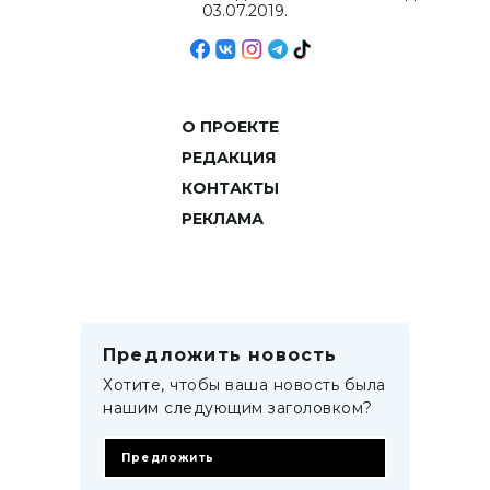
03.07.2019.
О ПРОЕКТЕ
РЕДАКЦИЯ
КОНТАКТЫ
РЕКЛАМА
Предложить новость
Хотите, чтобы ваша новость была
нашим следующим заголовком?
Предложить