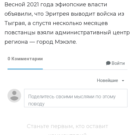
Весной 2021 года эфиопские власти
объявили, что Эритрея выводит войска из
Тыграя, а спустя несколько месяцев
повстанцы взяли административный центр
региона — город Мэкэле.
0 Комментарии
Войти
Новейшие
Станьте первым, кто оставит