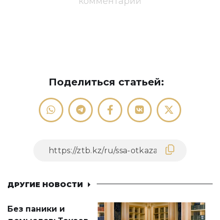
комментарий
Поделиться статьей:
ДРУГИЕ НОВОСТИ
Без паники и