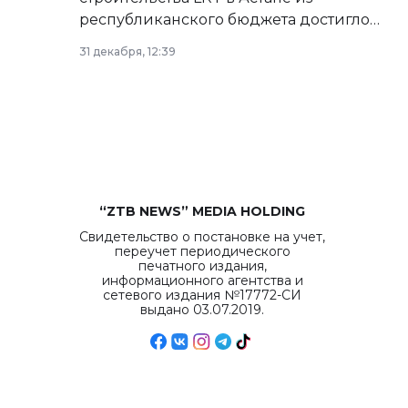
республиканского бюджета достигло
рекордных объемов.
31 декабря, 12:39
“ZTB NEWS” MEDIA HOLDING
Свидетельство о постановке на учет,
переучет периодического
печатного издания,
информационного агентства и
сетевого издания №17772-СИ
выдано 03.07.2019.