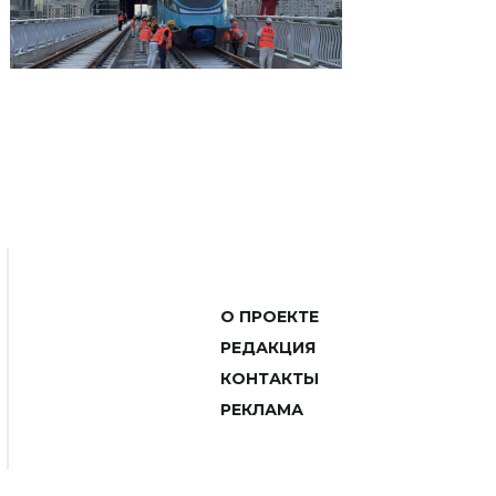
О ПРОЕКТЕ
РЕДАКЦИЯ
КОНТАКТЫ
РЕКЛАМА