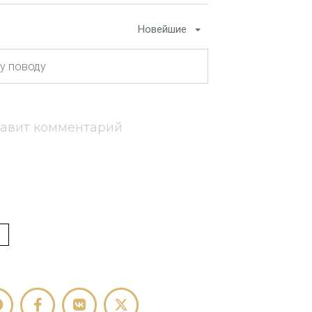
Новейшие
тавит комментарий