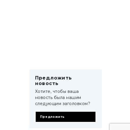
Предложить
новость
Хотите, чтобы ваша
новость была нашим
следующим заголовком?
Предложить