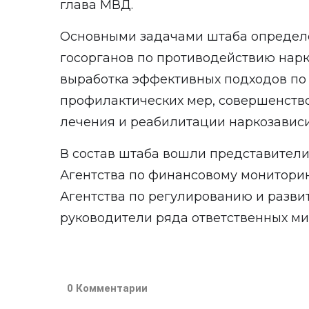
глава МВД.
Основными задачами штаба определ
госорганов по противодействию нарк
выработка эффективных подходов по
профилактических мер, совершенств
лечения и реабилитации наркозавис
В состав штаба вошли представители
Агентства по финансовому мониторин
Агентства по регулированию и разви
руководители ряда ответственных ми
0 Комментарии