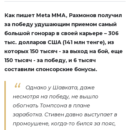
Как пишет
Meta MMA
, Рахмонов получил
за победу удушающим приемом самый
большой гонорар в своей карьере – 306
тыс. долларов США (141 млн тенге), из
которых 150 тысяч - за выход на бой, еще
150 тысяч - за победу, и 6 тысяч
составили спонсорские бонусы.
Однако у Шавката, даже
несмотря на победу, не вышло
обогнать Томпсона в плане
заработка. Стивен давно выступает в
промоушене, когда-то бился за пояс,