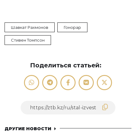
Шавкат Рахмонов
Гонорар
Стивен Томпсон
Поделиться статьей:
ДРУГИЕ НОВОСТИ