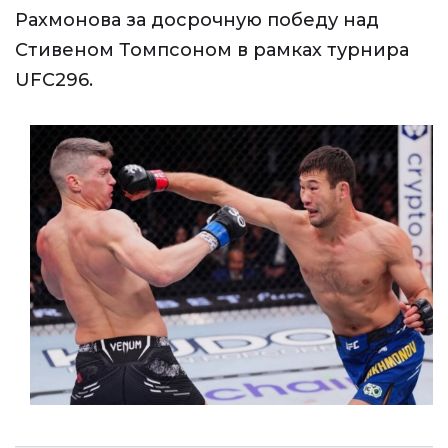
Рахмонова за досрочную победу над
Стивеном Томпсоном в рамках турнира
UFC296.