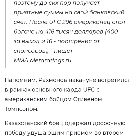
поэтому до сих пор получает
приятные суммы на свой банковский
счет. После UFC 296 американец стал
богаче на 416 тысяч долларов (400 -
за выход и 16 - поощрения от
спонсоров), - пишет
MMA.Metaratings.ru
.
Напомним, Рахмонов накануне встретился
в рамках основного карда UFC с
американским бойцом Стивеном
Томпсоном.
Казахстанский боец одержал досрочную
победу удушающим приемом во втором