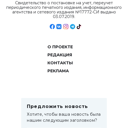
Свидетельство о постановке на учет, переучет
периодического печатного издания, информационного
агентства и сетевого издания №17772-СИ выдано
03.07.2019.
О ПРОЕКТЕ
РЕДАКЦИЯ
КОНТАКТЫ
РЕКЛАМА
Предложить новость
Хотите, чтобы ваша новость была
нашим следующим заголовком?