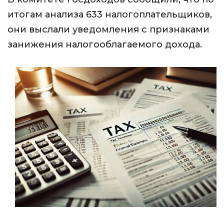
итогам анализа 633 налогоплательщиков,
они выслали уведомления с признаками
занижения налогооблагаемого дохода.