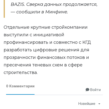
BAZIS. Сверка данных продолжается,
— сообщили в Минфине.
Отдельные крупные стройкомпании
выступили с инициативой
профинансировать и совместно с КГД
разработать цифровые решения для
прозрачности финансовых потоков и
пресечения теневых схем в сфере
строительства.
0 Комментарии
Войти
Новейшие