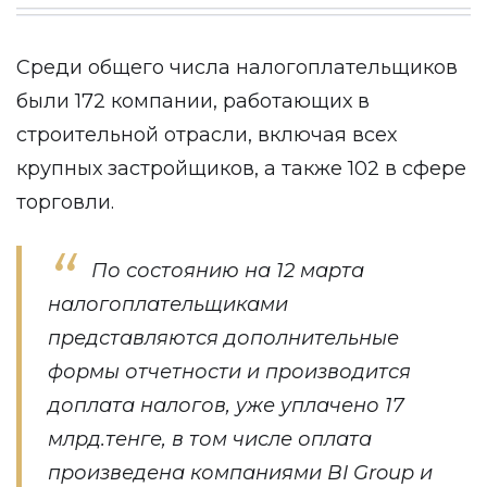
Среди общего числа налогоплательщиков
были 172 компании, работающих в
строительной отрасли, включая всех
крупных застройщиков, а также 102 в сфере
торговли.
По состоянию на 12 марта
налогоплательщиками
представляются дополнительные
формы отчетности и производится
доплата налогов, уже уплачено 17
млрд.тенге, в том числе оплата
произведена компаниями BI Group и