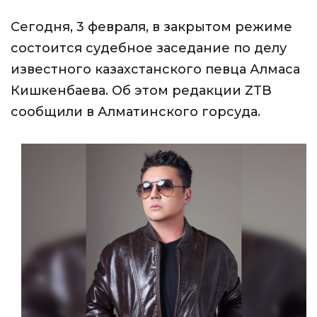
Сегодня, 3 февраля, в закрытом режиме
состоится судебное заседание по делу
известного казахстанского певца Алмаса
Кишкенбаева. Об этом редакции ZTB
сообщили в Алматинского горсуда.