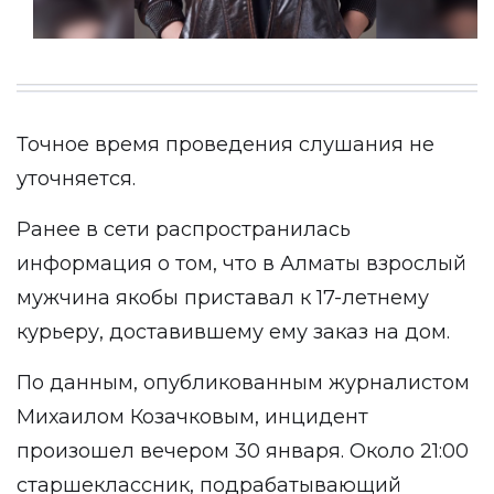
Точное время проведения слушания не
уточняется.
Ранее в сети распространилась
информация о том, что в Алматы взрослый
мужчина якобы приставал к 17-летнему
курьеру, доставившему ему заказ на дом.
По данным, опубликованным журналистом
Михаилом Козачковым, инцидент
произошел вечером 30 января. Около 21:00
старшеклассник, подрабатывающий