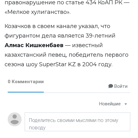
правонарушение по статье 434 КоАП РК —
«Мелкое хулиганство».
Козачков в своем канале указал, что
фигурантом дела является 39-летний
Алмас Кишкенбаев
— известный
казахстанский певец, победитель первого
сезона шоу SuperStar KZ в 2004 году.
0 Комментарии
Войти
Новейшие