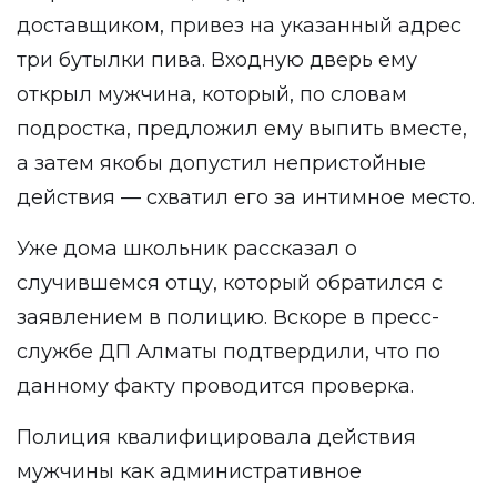
доставщиком, привез на указанный адрес
три бутылки пива. Входную дверь ему
открыл мужчина, который, по словам
подростка, предложил ему выпить вместе,
а затем якобы допустил непристойные
действия — схватил его за интимное место.
Уже дома школьник рассказал о
случившемся отцу, который обратился с
заявлением в полицию. Вскоре в пресс-
службе ДП Алматы подтвердили, что по
данному факту проводится проверка.
Полиция квалифицировала действия
мужчины как административное