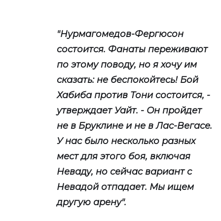
"Нурмагомедов-Фергюсон
состоится. Фанаты переживают
по этому поводу, но я хочу им
сказать: не беспокойтесь! Бой
Хабиба против Тони состоится, -
утверждает Уайт. - Он пройдет
не в Бруклине и не в Лас-Вегасе.
У нас было несколько разных
мест для этого боя, включая
Неваду, но сейчас вариант с
Невадой отпадает. Мы ищем
другую арену".