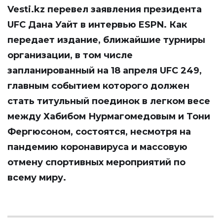
Vesti.kz
перевел заявления президента
UFC Дана Уайт в интервью ESPN. Как
передает издание, ближайшие турниры
организации, в том числе
запланированный на 18 апреля UFC 249,
главным событием которого должен
стать титульный поединок в легком весе
между Хабибом Нурмагомедовым и Тони
Фергюсоном, состоятся, несмотря на
пандемию коронавируса и массовую
отмену спортивных мероприятий по
всему миру.