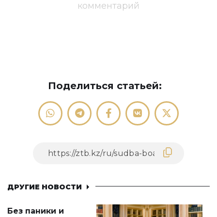
комментарий
Поделиться статьей:
ДРУГИЕ НОВОСТИ
Без паники и