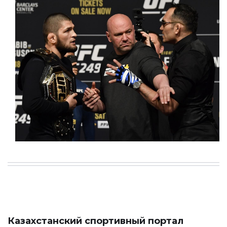
Казахстанский спортивный портал