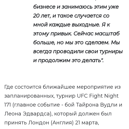
бизнесе и занимаюсь этим уже
20 лет, и такое случается со
мной каждые выходные. Я к
этому привык. Сейчас масштаб
больше, но мы это сделаем. Мы
всегда проводили свои турниры
и продолжим это делать".
Где состоится ближайшее мероприятие из
запланированных, турнир UFC Fight Night
171 (главное событие - бой Тайрона Вудли и
Леона Эдвардса), который должен был
принять Лондон (Англия) 21 марта,