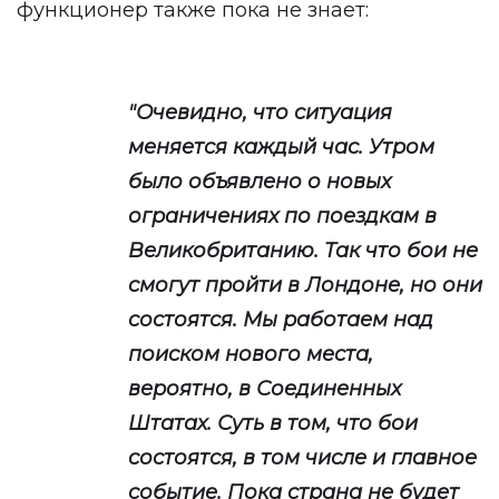
функционер также пока не знает:
"Очевидно, что ситуация
меняется каждый час. Утром
было объявлено о новых
ограничениях по поездкам в
Великобританию. Так что бои не
смогут пройти в Лондоне, но они
состоятся. Мы работаем над
поиском нового места,
вероятно, в Соединенных
Штатах. Суть в том, что бои
состоятся, в том числе и главное
событие. Пока страна не будет