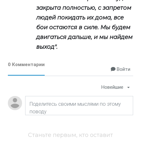
закрыта полностью, с запретом
людей покидать их дома, все
бои остаются в силе. Мы будем
двигаться дальше, и мы найдем
выход".
0 Комментарии
Войти
Новейшие
Станьте первым, кто оставит