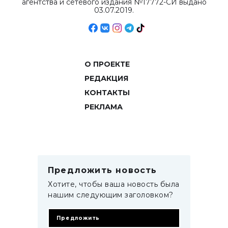
агентства и сетевого издания №17772-СИ выдано
03.07.2019.
О ПРОЕКТЕ
РЕДАКЦИЯ
КОНТАКТЫ
РЕКЛАМА
Предложить новость
Хотите, чтобы ваша новость была
нашим следующим заголовком?
Предложить