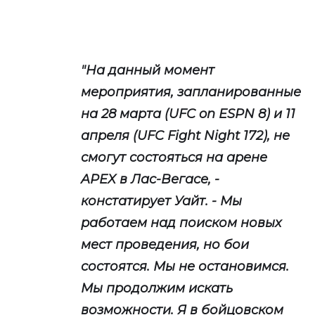
"На данный момент
мероприятия, запланированные
на 28 марта (UFC on ESPN 8) и 11
апреля (UFC Fight Night 172), не
смогут состояться на арене
APEX в Лас-Вегасе, -
констатирует Уайт. - Мы
работаем над поиском новых
мест проведения, но бои
состоятся. Мы не остановимся.
Мы продолжим искать
возможности. Я в бойцовском