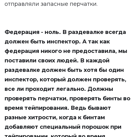
отправляли запасные перчатки.
Федерация - ноль. В раздевалке всегда
должен быть инспектор. А так как
федерация никого не предоставила, мы
поставили своих людей. В каждой
раздевалке должен быть хотя бы один
инспектор, который должен проверять,
все ли проходит легально. Должны
проверять перчатки, проверять бинты во
время тейпирования. Ведь бывают
разные хитрости, когда к бинтам
добавляют специальный порошок при
тейпировании, который во время