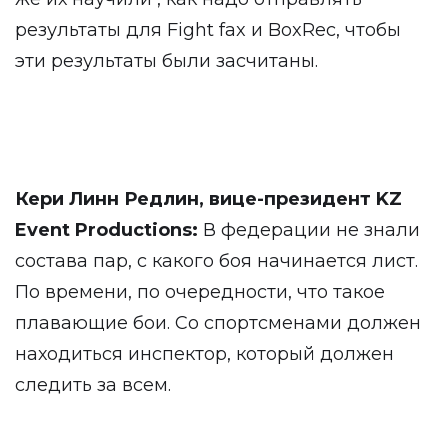
результаты для Fight fax и BoxRec, чтобы
эти результаты были засчитаны.
Кери Линн Редлин, вице-президент KZ
Event Productions:
В федерации не знали
состава пар, с какого боя начинается лист.
По времени, по очередности, что такое
плавающие бои. Со спортсменами должен
находиться инспектор, который должен
следить за всем.