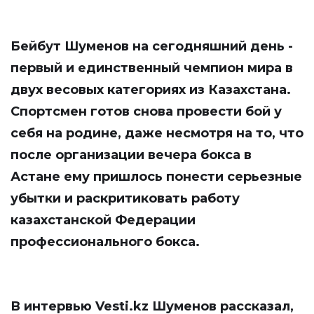
Бейбут Шуменов на сегодняшний день -
первый и единственный чемпион мира в
двух весовых категориях из Казахстана.
Спортсмен готов снова провести бой у
себя на родине, даже несмотря на то, что
после организации вечера бокса в
Астане ему пришлось понести серьезные
убытки и раскритиковать работу
казахстанской Федерации
профессионального бокса.
В интервью
Vesti.kz
Шуменов рассказал,