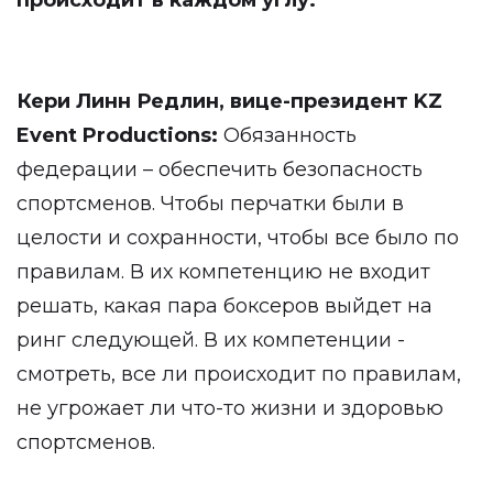
происходит в каждом углу.
Кери Линн Редлин, вице-президент KZ
Event Productions:
Обязанность
федерации – обеспечить безопасность
спортсменов. Чтобы перчатки были в
целости и сохранности, чтобы все было по
правилам. В их компетенцию не входит
решать, какая пара боксеров выйдет на
ринг следующей. В их компетенции -
смотреть, все ли происходит по правилам,
не угрожает ли что-то жизни и здоровью
спортсменов.