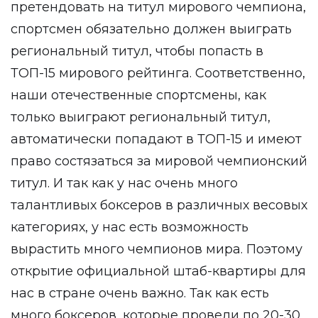
претендовать на титул мирового чемпиона,
спортсмен обязательно должен выиграть
региональный титул, чтобы попасть в
ТОП-15 мирового рейтинга. Соответственно,
наши отечественные спортсмены, как
только выиграют региональный титул,
автоматически попадают в ТОП-15 и имеют
право состязаться за мировой чемпионский
титул. И так как у нас очень много
талантливых боксеров в различных весовых
категориях, у нас есть возможность
вырастить много чемпионов мира. Поэтому
открытие официальной штаб-квартиры для
нас в стране очень важно. Так как есть
много боксеров, которые провели по 20-30