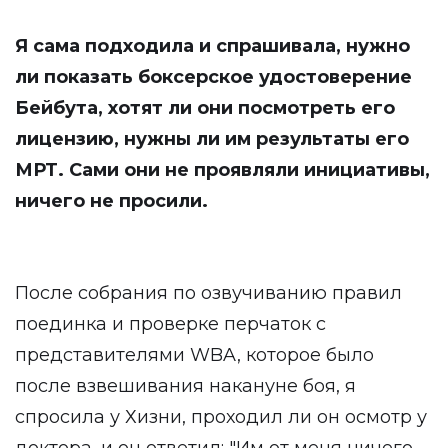
Я сама подходила и спрашивала, нужно
ли показать боксерское удостоверение
Бейбута, хотят ли они посмотреть его
лицензию, нужны ли им результаты его
МРТ. Сами они не проявляли инициативы,
ничего не просили.
После собрания по озвучиванию правил
поединка и проверке перчаток с
представителями WBA, которое было
после взвешивания накануне боя, я
спросила у Хизни, проходил ли он осмотр у