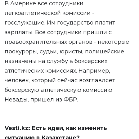
В Америке все сотрудники
легкоатлетической комиссии -
госслужащие. Им государство платит
зарплаты. Все сотрудники пришли с
правоохранительных органов - некоторые
прокуроры, судьи, юристы, полицейские
назначены на службу в боксерских
атлетических комиссиях. Например,
человек, который сейчас возглавляет
боксерскую атлетическую комиссию
Невады, пришел из ФБР.
Vesti.kz: Есть идеи, как изменить
ситуацию в Казахстане?