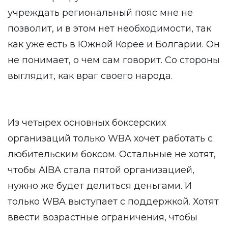
учреждать региональный пояс мне не
позволит, и в этом нет необходимости, так
как уже есть в Южной Корее и Болгарии. Он
не понимает, о чем сам говорит. Со стороны
выглядит, как враг своего народа.
Из четырех основных боксерских
организаций только WBA хочет работать с
любительским боксом. Остальные не хотят,
чтобы AIBA стала пятой организацией,
нужно же будет делиться деньгами. И
только WBA выступает с поддержкой. Хотят
ввести возрастные ограничения, чтобы