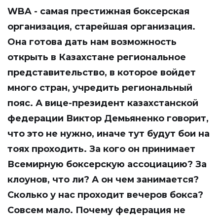
WBA - самая престижная боксерская
организация, старейшая организация.
Она готова дать нам возможность
открыть в Казахстане региональное
представительство, в которое войдет
много стран, учредить региональный
пояс. А вице-президент казахстанской
федерации Виктор Демьяненко говорит,
что это не нужно, иначе тут будут бои на
тоях проходить. За кого он принимает
Всемирную боксерскую ассоциацию? За
клоунов, что ли? А он чем занимается?
Сколько у нас проходит вечеров бокса?
Совсем мало. Почему федерация не