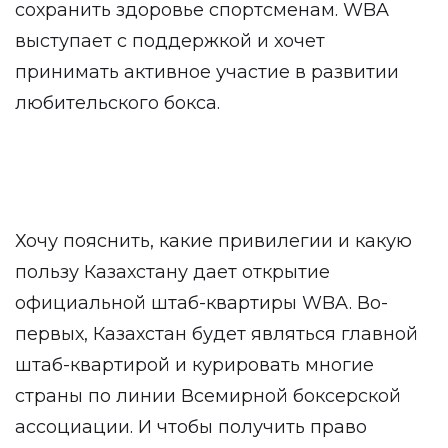
сохранить здоровье спортсменам. WBA
выступает с поддержкой и хочет
принимать активное участие в развитии
любительского бокса.
Хочу пояснить, какие привилегии и какую
пользу Казахстану дает открытие
официальной штаб-квартиры WBA. Во-
первых, Казахстан будет являться главной
штаб-квартирой и курировать многие
страны по линии Всемирной боксерской
ассоциации. И чтобы получить право