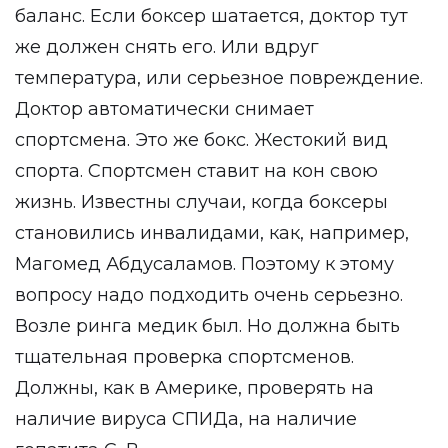
баланс. Если боксер шатается, доктор тут
же должен снять его. Или вдруг
температура, или серьезное повреждение.
Доктор автоматически снимает
спортсмена. Это же бокс. Жестокий вид
спорта. Спортсмен ставит на кон свою
жизнь. Известны случаи, когда боксеры
становились инвалидами, как, например,
Магомед Абдусаламов. Поэтому к этому
вопросу надо подходить очень серьезно.
Возле ринга медик был. Но должна быть
тщательная проверка спортсменов.
Должны, как в Америке, проверять на
наличие вируса СПИДа, на наличие