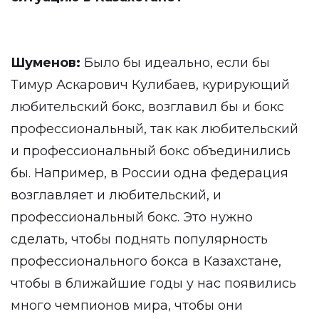
Шуменов:
Было бы идеально, если бы
Тимур Аскарович Кулибаев, курирующий
любительский бокс, возглавил бы и бокс
профессиональный, так как любительский
и профессиональный бокс объединились
бы. Например, в России одна федерация
возглавляет и любительский, и
профессиональный бокс. Это нужно
сделать, чтобы поднять популярность
профессионального бокса в Казахстане,
чтобы в ближайшие годы у нас появились
много чемпионов мира, чтобы они