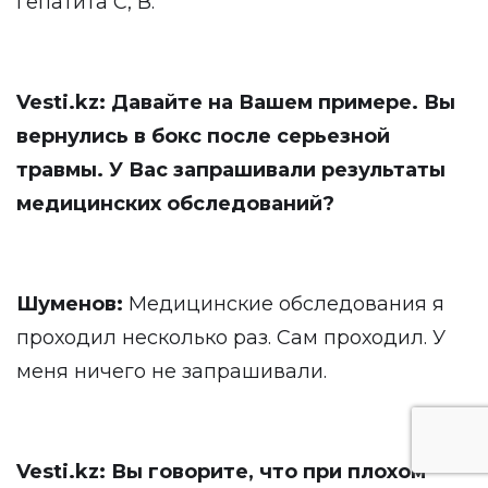
гепатита С, В.
Vesti.kz: Давайте на Вашем примере. Вы
вернулись в бокс после серьезной
травмы. У Вас запрашивали результаты
медицинских обследований?
Шуменов:
Медицинские обследования я
проходил несколько раз. Сам проходил. У
меня ничего не запрашивали.
Vesti.kz: Вы говорите, что при плохом