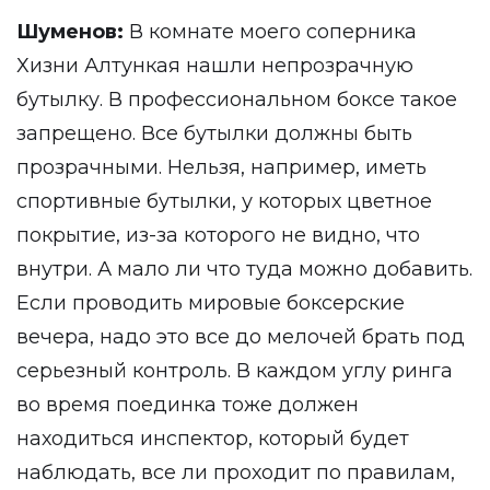
Шуменов:
В комнате моего соперника
Хизни Алтункая нашли непрозрачную
бутылку. В профессиональном боксе такое
запрещено. Все бутылки должны быть
прозрачными. Нельзя, например, иметь
спортивные бутылки, у которых цветное
покрытие, из-за которого не видно, что
внутри. А мало ли что туда можно добавить.
Если проводить мировые боксерские
вечера, надо это все до мелочей брать под
серьезный контроль. В каждом углу ринга
во время поединка тоже должен
находиться инспектор, который будет
наблюдать, все ли проходит по правилам,