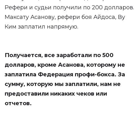
Рефери и судьи получили по 200 долларов.
Максату Асанову, рефери боя Айдоса, Ву
Ким заплатил напрямую.
Получается, все заработали по 500
долларов, кроме Асанова, которому не
заплатила Федерация профи-бокса. За
сумму, которую мы заплатили, нам не
предоставили никаких чеков или
отчетов.