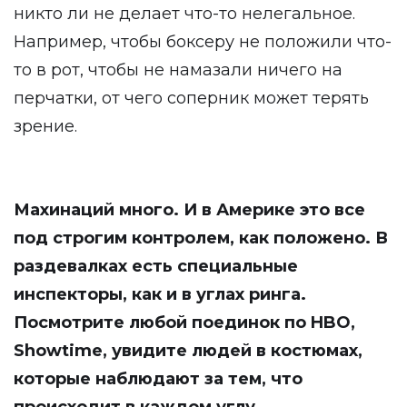
никто ли не делает что-то нелегальное.
Например, чтобы боксеру не положили что-
то в рот, чтобы не намазали ничего на
перчатки, от чего соперник может терять
зрение.
Махинаций много. И в Америке это все
под строгим контролем, как положено. В
раздевалках есть специальные
инспекторы, как и в углах ринга.
Посмотрите любой поединок по HBO,
Showtime, увидите людей в костюмах,
которые наблюдают за тем, что