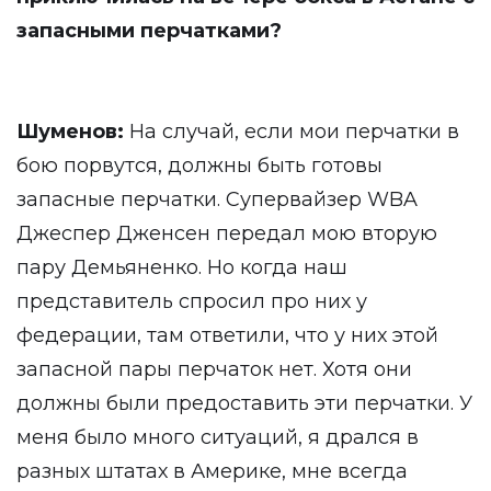
запасными перчатками?
Шуменов:
На случай, если мои перчатки в
бою порвутся, должны быть готовы
запасные перчатки. Супервайзер WBA
Джеспер Дженсен передал мою вторую
пару Демьяненко. Но когда наш
представитель спросил про них у
федерации, там ответили, что у них этой
запасной пары перчаток нет. Хотя они
должны были предоставить эти перчатки. У
меня было много ситуаций, я дрался в
разных штатах в Америке, мне всегда