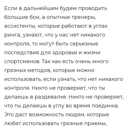
Если в дальнейшем будем проводить
большие бои, а опытные тренеры,
ассистенты, которые работают в углах
ринга, узнают, что у нас нет никакого
контроля, то могут быть серьезные
последствия для здоровья и жизни
спортсменов. Так как есть очень много
грязных методов, которые можно
использовать, если узнать, что нет никакого
контроля. Никто не проверяет, что ты
делаешь в раздевалке. Никто не проверяет,
что ты делаешь в углу во время поединка.
Это даст возможность людям, которые
любят использовать грязные приемы,