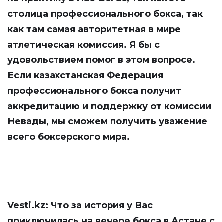
столица профессионального бокса, так
как там самая авторитетная в мире
атлетическая комиссия. Я бы с
удовольствием помог в этом вопросе.
Если казахстанская Федерация
профессионального бокса получит
аккредитацию и поддержку от комиссии
Невады, мы сможем получить уважение
всего боксерского мира.
Vesti.kz: Что за история у Вас
приключилась на вечере бокса в Астане с