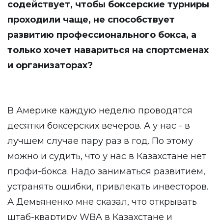
содействует, чтобы боксерские турниры
проходили чаще, не способствует
развитию профессионального бокса, а
только хочет навариться на спортсменах
и организаторах?
В Америке каждую неделю проводятся
десятки боксерских вечеров. А у нас - в
лучшем случае пару раз в год. По этому
можно и судить, что у нас в Казахстане нет
профи-бокса. Надо заниматься развитием,
устранять ошибки, привлекать инвесторов.
А Демьяненко мне сказал, что открывать
штаб-квартиру WBA в Казахстане и