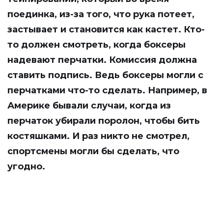
поединка, из-за того, что рука потеет,
застывает и становится как кастет. Кто-
то должен смотреть, когда боксеры
надевают перчатки. Комиссия должна
ставить подпись. Ведь боксеры могли с
перчатками что-то сделать. Например, в
Америке бывали случаи, когда из
перчаток убирали поролон, чтобы бить
костяшками. И раз никто не смотрел,
спортсмены могли бы сделать, что
угодно.