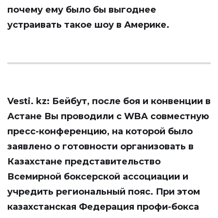
почему ему было бы выгоднее
устраивать такое шоу в Америке.
Vesti. kz: Бейбут, после боя и конвенции в
Астане Вы проводили с WBA совместную
пресс-конференцию, на которой было
заявлено о готовности организовать в
Казахстане представительство
Всемирной боксерской ассоциации и
учредить региональный пояс. При этом
казахстанская Федерация профи-бокса