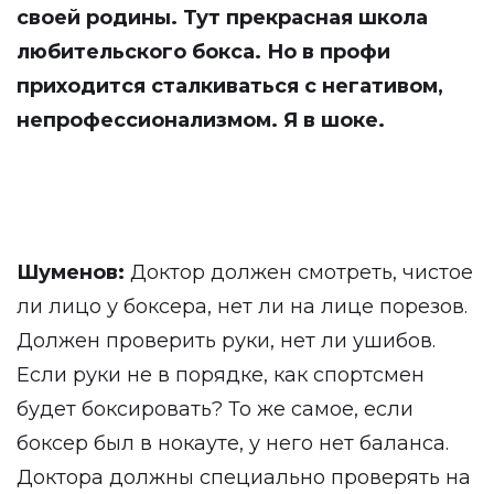
своей родины. Тут прекрасная школа
любительского бокса. Но в профи
приходится сталкиваться с негативом,
непрофессионализмом. Я в шоке.
Шуменов:
Доктор должен смотреть, чистое
ли лицо у боксера, нет ли на лице порезов.
Должен проверить руки, нет ли ушибов.
Если руки не в порядке, как спортсмен
будет боксировать? То же самое, если
боксер был в нокауте, у него нет баланса.
Доктора должны специально проверять на