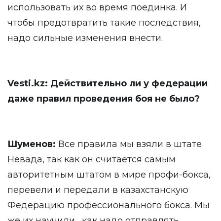
использовать их во время поединка. И
чтобы предотвратить такие последствия,
надо сильные изменения внести.
Vesti.kz: Действительно ли у федерации
даже правил проведения боя не было?
Шуменов:
Все правила мы взяли в штате
Невада, так как он считается самым
авторитетным штатом в мире профи-бокса,
перевели и передали в казахстанскую
Федерацию профессионального бокса. Мы
же их научили , как надо отправлять