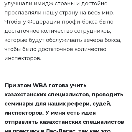
улучшали имидж страны и достойно
прославляли нашу страну на весь мир.
Чтобы у Федерации профи-бокса было
достаточное количество сотрудников,
которые будут обслуживать вечера бокса,
чтобы было достаточное количество
инспекторов.
При этом WBA готова учить
казахстанских специалистов, проводить
семинары для наших рефери, судей,
инспекторов. У меня есть идея
отправлять казахстанских специалистов
на практику в Лас-Вегас, так как это