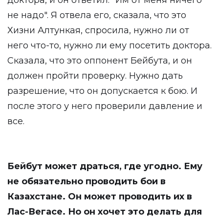
доктора, и он ответил: "Им от меня ничего
не надо". Я отвела его, сказала, что это
Хизни Алтункая, спросила, нужно ли от
него что-то, нужно ли ему посетить доктора.
Сказала, что это оппонент Бейбута, и он
должен пройти проверку. Нужно дать
разрешение, что он допускается к бою. И
после этого у него проверили давление и
все.
Бейбут может драться, где угодно. Ему
не обязательно проводить бои в
Казахстане. Он может проводить их в
Лас-Вегасе. Но он хочет это делать для