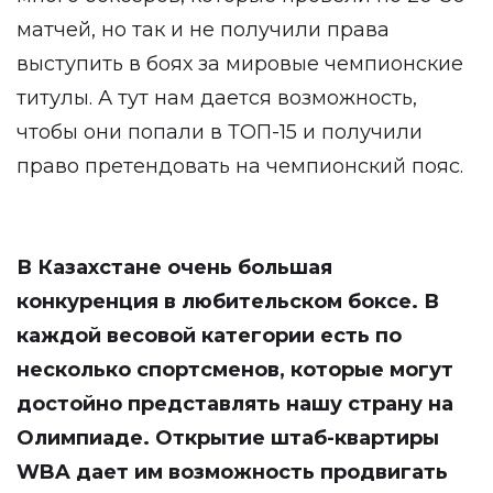
матчей, но так и не получили права
выступить в боях за мировые чемпионские
титулы. А тут нам дается возможность,
чтобы они попали в ТОП-15 и получили
право претендовать на чемпионский пояс.
В Казахстане очень большая
конкуренция в любительском боксе. В
каждой весовой категории есть по
несколько спортсменов, которые могут
достойно представлять нашу страну на
Олимпиаде. Открытие штаб-квартиры
WBA дает им возможность продвигать