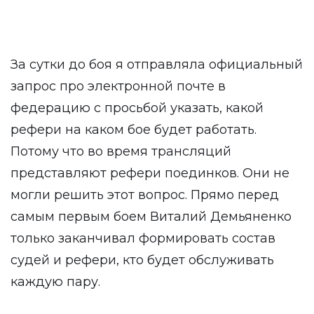
За сутки до боя я отправляла официальный
запрос про электронной почте в
федерацию с просьбой указать, какой
рефери на каком бое будет работать.
Потому что во время трансляций
представляют рефери поединков. Они не
могли решить этот вопрос. Прямо перед
самым первым боем Виталий Демьяненко
только заканчивал формировать состав
судей и рефери, кто будет обслуживать
каждую пару.