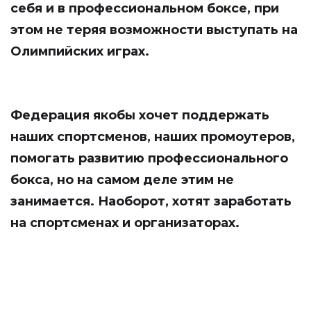
себя и в профессиональном боксе, при
этом не теряя возможности выступать на
Олимпийских играх.
Федерация якобы хочет поддержать
наших спортсменов, наших промоутеров,
помогать развитию профессионального
бокса, но на самом деле этим не
занимается. Наоборот, хотят заработать
на спортсменах и организаторах.