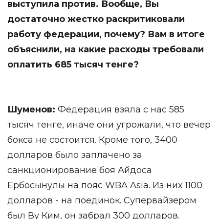
выступила против. Вообще, Вы
достаточно жестко раскритиковали
работу федерации, почему? Вам в итоге
объяснили, на какие расходы требовали
оплатить 685 тысяч тенге?
Шуменов:
Федерация взяла с нас 585
тысяч тенге, иначе они угрожали, что вечер
бокса не состоится. Кроме того, 3400
долларов было заплачено за
санкционирование боя Айдоса
Ербосынулы на пояс WBA Asia. Из них 1100
долларов - на поединок. Супервайзером
был Ву Ким, он забрал 300 долларов.