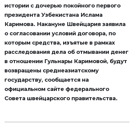
истории с дочерью покойного первого
президента Узбекистана Ислама
Каримова. Накануне Швейцария заявила
о согласовании условий договора, по
которым средства, изъятые в рамках
расследования дела об отмывании денег
в отношении Гульнары Каримовой, будут
возвращены среднеазиатскому
государству, сообщается на
официальном сайте федерального
Совета швейцарского правительства.