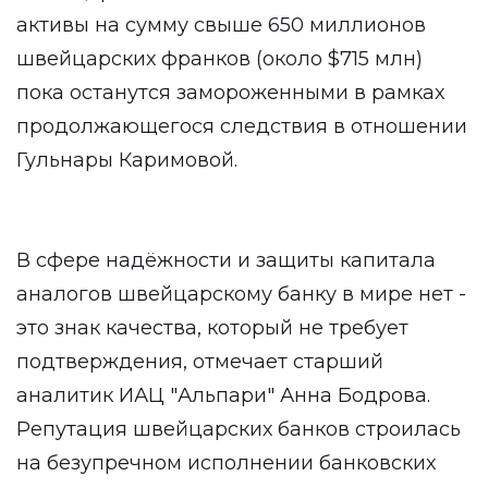
активы на сумму свыше 650 миллионов
швейцарских франков (около $715 млн)
пока останутся замороженными в рамках
продолжающегося следствия в отношении
Гульнары Каримовой.
В сфере надёжности и защиты капитала
аналогов швейцарскому банку в мире нет -
это знак качества, который не требует
подтверждения, отмечает старший
аналитик ИАЦ "Альпари" Анна Бодрова.
Репутация швейцарских банков строилась
на безупречном исполнении банковских