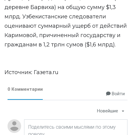
деревне Барвиха) на общую сумму $1,3
млрд. Узбекистанские следователи
оценивают суммарный ущерб от действий
Каримовой, причиненный государству и
гражданам в 1,2 трлн сумов ($1,6 млрд).
Источник:
Газета.ru
0 Комментарии
Войти
Новейшие