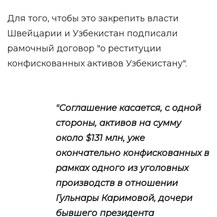
Для того, чтобы это закрепить власти
Швейцарии и Узбекистан подписали
рамочный договор "о реституции
конфискованных активов Узбекистану".
"Соглашение касается, с одной
стороны, активов на сумму
около $131 млн, уже
окончательно конфискованных в
рамках одного из уголовных
производств в отношении
Гульнары Каримовой, дочери
бывшего президента