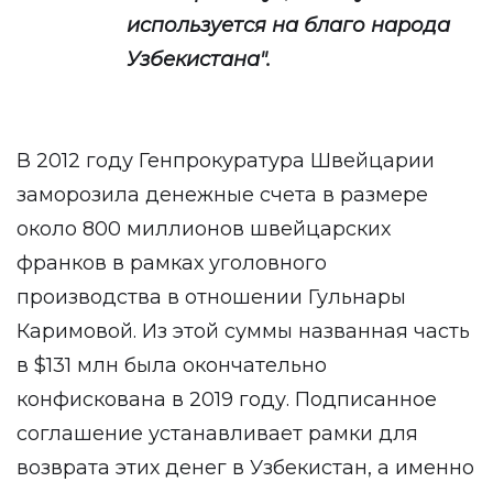
используется на благо народа
Узбекистана".
В 2012 году Генпрокуратура Швейцарии
заморозила денежные счета в размере
около 800 миллионов швейцарских
франков в рамках уголовного
производства в отношении Гульнары
Каримовой. Из этой суммы названная часть
в $131 млн была окончательно
конфискована в 2019 году. Подписанное
соглашение устанавливает рамки для
возврата этих денег в Узбекистан, а именно