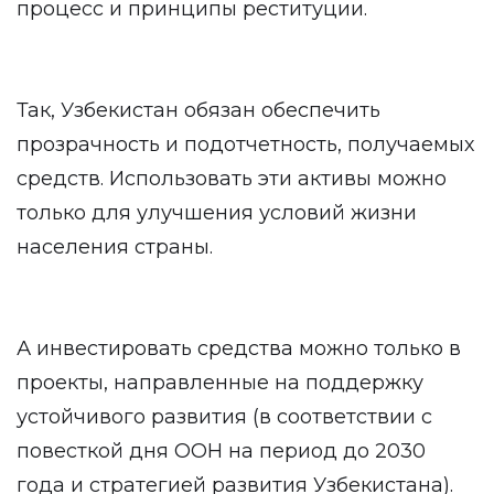
процесс и принципы реституции.
Так, Узбекистан обязан обеспечить
прозрачность и подотчетность, получаемых
средств. Использовать эти активы можно
только для улучшения условий жизни
населения страны.
А инвестировать средства можно только в
проекты, направленные на поддержку
устойчивого развития (в соответствии с
повесткой дня ООН на период до 2030
года и стратегией развития Узбекистана).