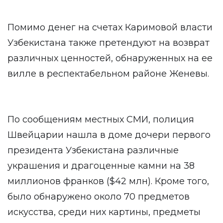
Помимо денег на счетах Каримовой власти
Узбекистана также претендуют на возврат
различных ценностей, обнаруженных на ее
вилле в респектабельном районе Женевы.
По сообщениям местных СМИ, полиция
Швейцарии нашла в доме дочери первого
президента Узбекистана различные
украшения и драгоценные камни на 38
миллионов франков ($42 млн). Кроме того,
было обнаружено около 70 предметов
искусства, среди них картины, предметы