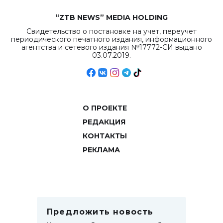
“ZTB NEWS” MEDIA HOLDING
Свидетельство о постановке на учет, переучет
периодического печатного издания, информационного
агентства и сетевого издания №17772-СИ выдано
03.07.2019.
О ПРОЕКТЕ
РЕДАКЦИЯ
КОНТАКТЫ
РЕКЛАМА
Предложить новость