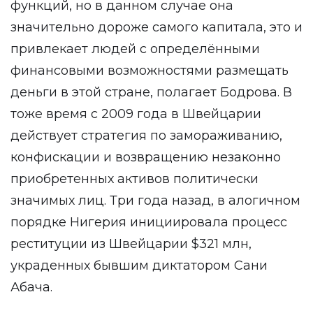
функций, но в данном случае она
значительно дороже самого капитала, это и
привлекает людей с определёнными
финансовыми возможностями размещать
деньги в этой стране, полагает Бодрова. В
тоже время с 2009 года в Швейцарии
действует стратегия по замораживанию,
конфискации и возвращению незаконно
приобретенных активов политически
значимых лиц. Три года назад, в алогичном
порядке Нигерия инициировала процесс
реституции из Швейцарии $321 млн,
украденных бывшим диктатором Сани
Абача.