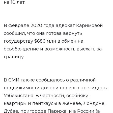
на 10 лет.
В феврале 2020 года адвокат Каримовой
сообщил, что она готова вернуть
государству $686 млн в обмен на
освобождение и возможность выехать за
границу.
В СМИ также сообщалось о различной
недвижимости дочери первого президента
Узбекистана. В частности, особняки,
квартиры и пентхаусы в Женеве, Лондоне,
Дубае, пригороде Парижа, и в России (в