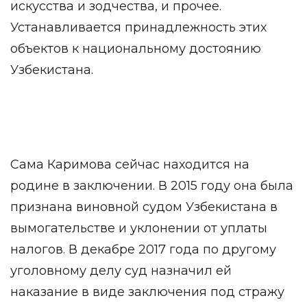
искусства и зодчества, и прочее.
Устанавливается принадлежность этих
объектов к национальному достоянию
Узбекистана.
Сама Каримова сейчас находится на
родине в заключении. В 2015 году она была
признана виновной судом Узбекистана в
вымогательстве и уклонении от уплаты
налогов. В декабре 2017 года по другому
уголовному делу суд назначил ей
наказание в виде заключения под стражу