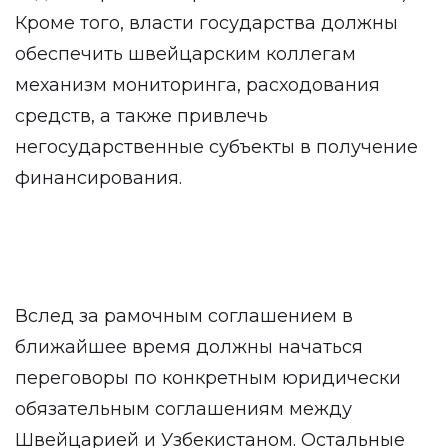
Кроме того, власти государства должны
обеспечить швейцарским коллегам
механизм мониторинга, расходования
средств, а также привлечь
негосударственные субъекты в получение
финансирования.
Вслед за рамочным соглашением в
ближайшее время должны начаться
переговоры по конкретным юридически
обязательным соглашениям между
Швейцарией и Узбекистаном. Остальные