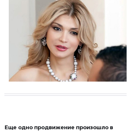
Еще одно продвижение произошло в