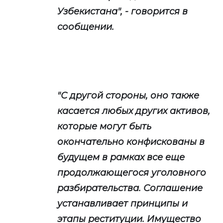
Узбекистана", - говорится в
сообщении.
"С другой стороны, оно также
касается любых других активов,
которые могут быть
окончательно конфискованы в
будущем в рамках все еще
продолжающегося уголовного
разбирательства. Соглашение
устанавливает принципы и
этапы реституции. Имущество