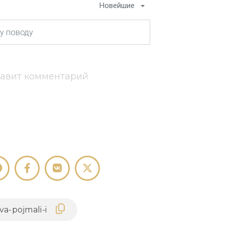
Новейшие
тавит комментарий