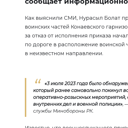
сообщает информационно
Как выяснили СМИ, Нурасыл Болат пр
воинских частей Конаевского гарнизо
за отказ от исполнения приказа начал
по дороге в расположение воинской
в неизвестном направлении.
«
3 июля 2023 года было обнаруже
который ранее самовольно покинул во
оперативно-розыскных мероприятий,
внутренних дел и военной полиции
»
, 
службы Минобороны РК.