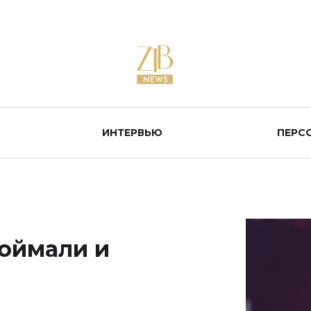
ИНТЕРВЬЮ
ПЕРС
оймали и