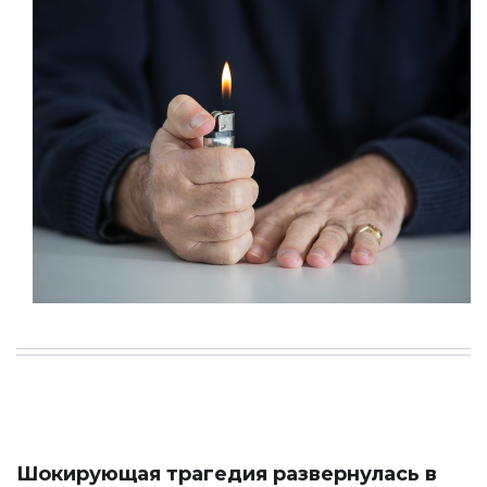
Шокирующая трагедия развернулась в