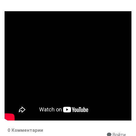
0 Комментарии
Войти