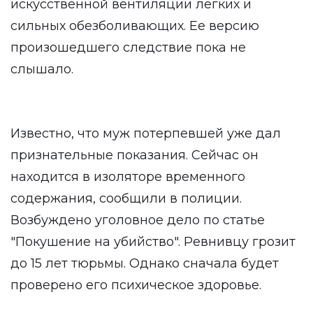
искусственной вентиляции легких и
сильных обезболивающих. Ее версию
произошедшего следствие пока не
слышало.
Известно, что муж потерпевшей уже дал
признательные показания. Сейчас он
находится в изоляторе временного
содержания, сообщили в полиции.
Возбуждено уголовное дело по статье
"Покушение на убийство". Ревнивцу грозит
до 15 лет тюрьмы. Однако сначала будет
проверено его психическое здоровье.