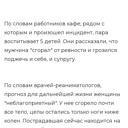
По словам работников кафе, рядом с
которым и произошел инцидент, пара
воспитывает 5 детей. Они рассказали, что
мужчина "сгорал" от ревности и грозился
поджечь и себя, и супругу.
По словам врачей-реаниматологов,
прогноз для дальнейшей жизни женщины
"неблагоприятный". У нее сгорело почти
все тело, целы остались только ноги ниже
колен. Пострадавшая сейчас находится на