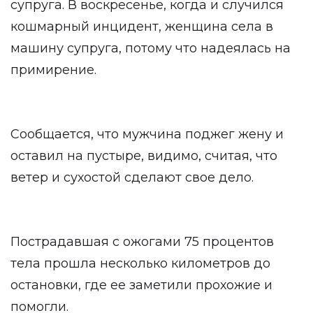
супруга. В воскресенье, когда и случился
кошмарный инцидент, женщина села в
машину супруга, потому что надеялась на
примирение.
Сообщается, что мужчина поджег жену и
оставил на пустыре, видимо, считая, что
ветер и сухостой сделают свое дело.
Пострадавшая с ожогами 75 процентов
тела прошла несколько километров до
остановки, где ее заметили прохожие и
помогли.