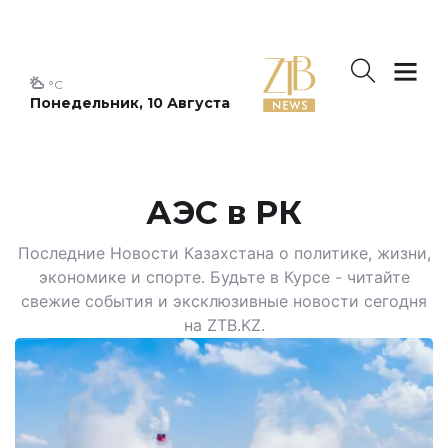
°C
Понедельник, 10 Августа
АЭС в РК
Последние Новости Казахстана о политике, жизни,
экономике и спорте. Будьте в Курсе - читайте
свежие события и эксклюзивные новости сегодня
на ZTB.KZ.