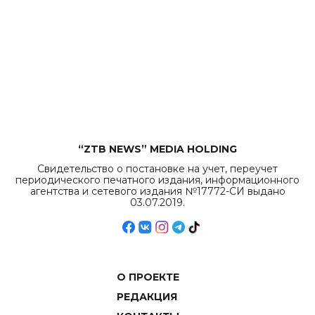
“ZTB NEWS” MEDIA HOLDING
Свидетельство о постановке на учет, переучет
периодического печатного издания, информационного
агентства и сетевого издания №17772-СИ выдано
03.07.2019.
О ПРОЕКТЕ
РЕДАКЦИЯ