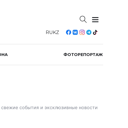
RU
KZ
ОНА
ФОТОРЕПОРТАЖ
те свежие события и эксклюзивные новости