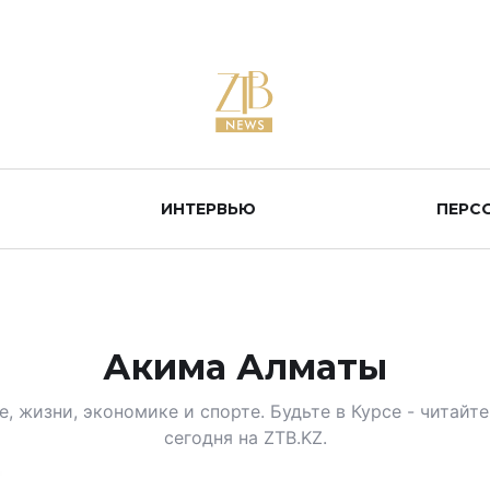
ИНТЕРВЬЮ
ПЕРС
Акима Алматы
, жизни, экономике и спорте. Будьте в Курсе - читай
сегодня на ZTB.KZ.