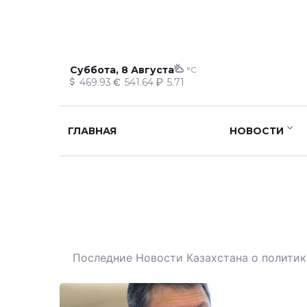
Суббота, 8 Августа
°C
469.93
541.64
5.71
ГЛАВНАЯ
НОВОСТИ
Последние Новости Казахстана о политике