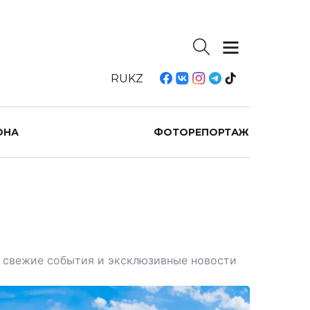
RU
KZ
ОНА
ФОТОРЕПОРТАЖ
те свежие события и эксклюзивные новости