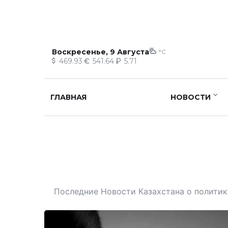
Воскресенье, 9 Августа
°C
469.93
541.64
5.71
ГЛАВНАЯ
НОВОСТИ
Последние Новости Казахстана о политике