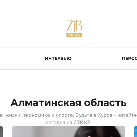
ИНТЕРВЬЮ
ПЕРС
Алматинская область
, жизни, экономике и спорте. Будьте в Курсе - читай
сегодня на ZTB.KZ.