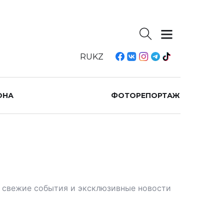
RU
KZ
ОНА
ФОТОРЕПОРТАЖ
те свежие события и эксклюзивные новости