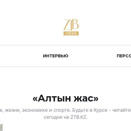
ИНТЕРВЬЮ
ПЕРС
«Алтын жас»
, жизни, экономике и спорте. Будьте в Курсе - читай
сегодня на ZTB.KZ.