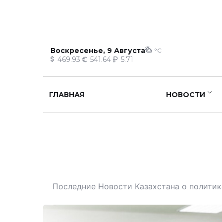
Воскресенье, 9 Августа
°C
469.93
541.64
5.71
ГЛАВНАЯ
НОВОСТИ
Последние Новости Казахстана о политике