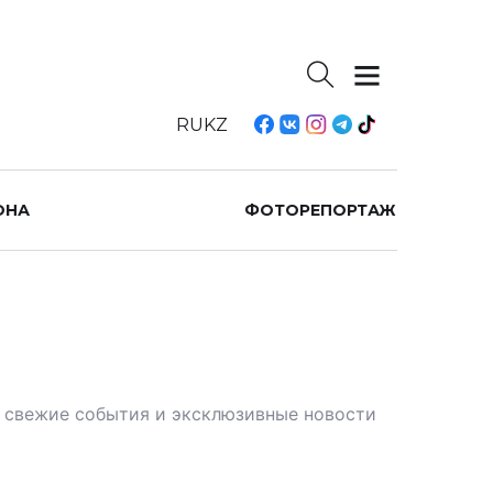
RU
KZ
ОНА
ФОТОРЕПОРТАЖ
те свежие события и эксклюзивные новости