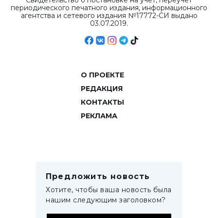
Свидетельство о постановке на учет, переучет
периодического печатного издания, информационного
агентства и сетевого издания №17772-СИ выдано
03.07.2019.
О ПРОЕКТЕ
РЕДАКЦИЯ
КОНТАКТЫ
РЕКЛАМА
Предложить новость
Хотите, чтобы ваша новость была
нашим следующим заголовком?