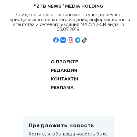
“ZTB NEWS” MEDIA HOLDING
Свидетельство о постановке на учет, переучет
периодического печатного издания, информационного
агентства и сетевого издания №17772-СИ выдано
03.07.2019.
О ПРОЕКТЕ
РЕДАКЦИЯ
КОНТАКТЫ
РЕКЛАМА
Предложить новость
Хотите, чтобы ваша новость была