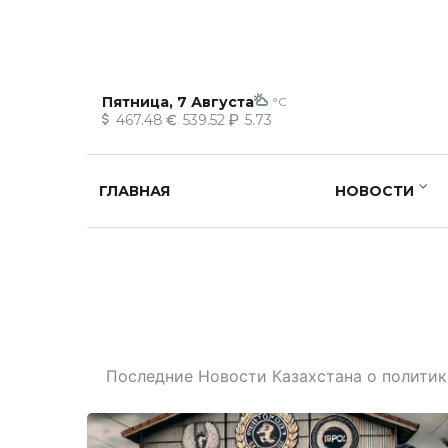
Пятница, 7 Августа
°C
467.48
539.52
5.73
ГЛАВНАЯ
НОВОСТИ
Последние Новости Казахстана о политике