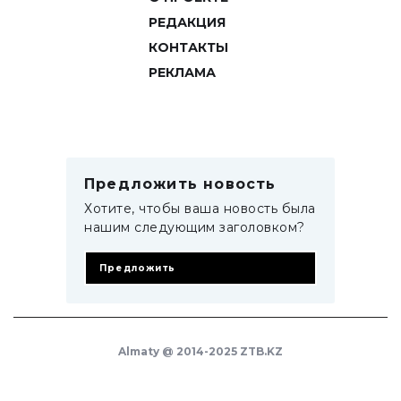
РЕДАКЦИЯ
КОНТАКТЫ
РЕКЛАМА
Предложить новость
Хотите, чтобы ваша новость была
нашим следующим заголовком?
Предложить
Almaty @ 2014-2025 ZTB.KZ