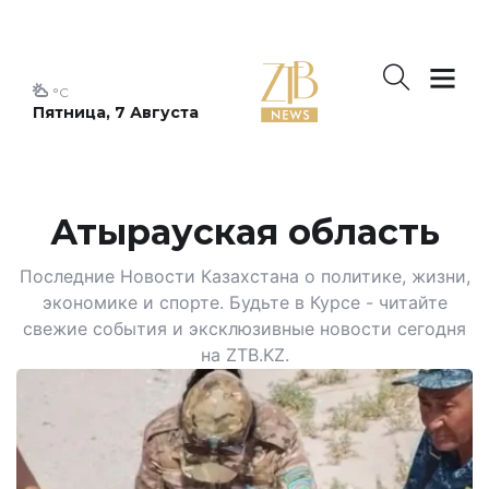
°C
Пятница, 7 Августа
Атырауская область
Последние Новости Казахстана о политике, жизни,
экономике и спорте. Будьте в Курсе - читайте
свежие события и эксклюзивные новости сегодня
на ZTB.KZ.