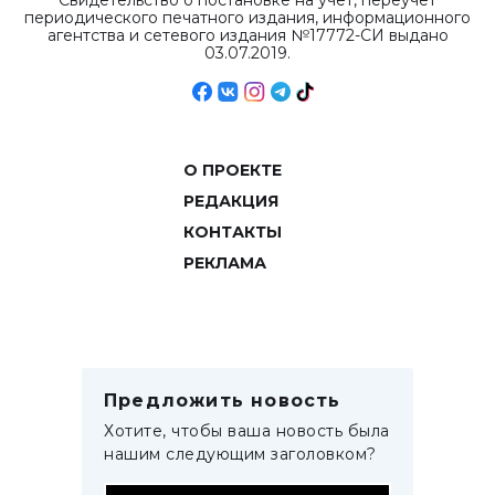
Свидетельство о постановке на учет, переучет
периодического печатного издания, информационного
агентства и сетевого издания №17772-СИ выдано
03.07.2019.
О ПРОЕКТЕ
РЕДАКЦИЯ
КОНТАКТЫ
РЕКЛАМА
Предложить новость
Хотите, чтобы ваша новость была
нашим следующим заголовком?