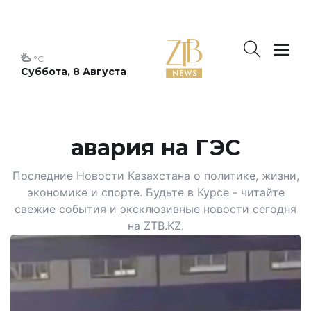
°C
Суббота, 8 Августа
авария на ГЭС
Последние Новости Казахстана о политике, жизни,
экономике и спорте. Будьте в Курсе - читайте
свежие события и эксклюзивные новости сегодня
на ZTB.KZ.