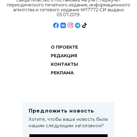
Свидетельство о постановке на учет, переучет
периодического печатного издания, информационного
агентства и сетевого издания №17772-СИ выдано
03.07.2019.
О ПРОЕКТЕ
РЕДАКЦИЯ
КОНТАКТЫ
РЕКЛАМА
Предложить новость
Хотите, чтобы ваша новость была
нашим следующим заголовком?