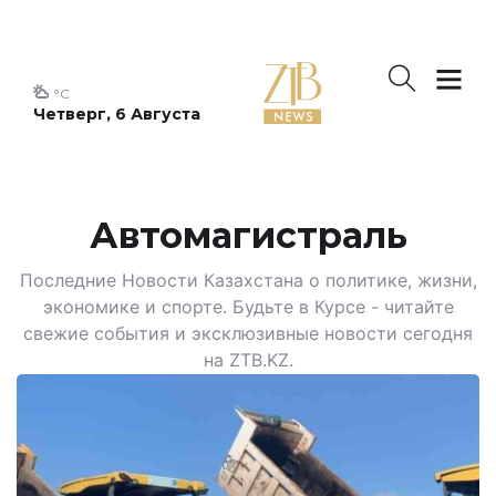
°C
Четверг, 6 Августа
Автомагистраль
Последние Новости Казахстана о политике, жизни,
экономике и спорте. Будьте в Курсе - читайте
свежие события и эксклюзивные новости сегодня
на ZTB.KZ.