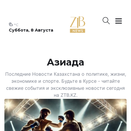
°C
Суббота, 8 Августа
Азиада
Последние Новости Казахстана о политике, жизни,
экономике и спорте. Будьте в Курсе - читайте
свежие события и эксклюзивные новости сегодня
на ZTB.KZ.