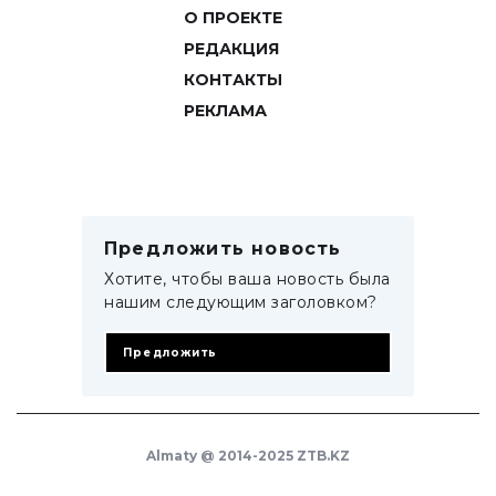
О ПРОЕКТЕ
РЕДАКЦИЯ
КОНТАКТЫ
РЕКЛАМА
Предложить новость
Хотите, чтобы ваша новость была
нашим следующим заголовком?
Предложить
Almaty @ 2014-2025 ZTB.KZ