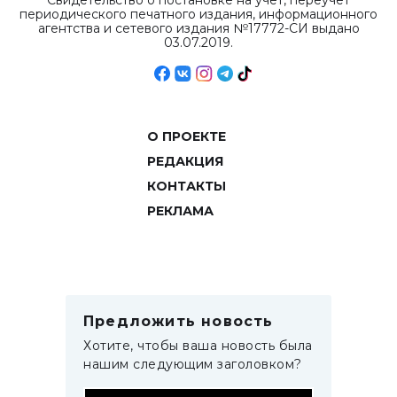
Свидетельство о постановке на учет, переучет
периодического печатного издания, информационного
агентства и сетевого издания №17772-СИ выдано
03.07.2019.
О ПРОЕКТЕ
РЕДАКЦИЯ
КОНТАКТЫ
РЕКЛАМА
Предложить новость
Хотите, чтобы ваша новость была
нашим следующим заголовком?