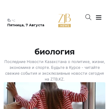
°C
Пятница, 7 Августа
биология
Последние Новости Казахстана о политике, жизни,
экономике и спорте. Будьте в Курсе - читайте
свежие события и эксклюзивные новости сегодня
на ZTB.KZ.