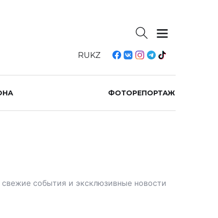
RU
KZ
ОНА
ФОТОРЕПОРТАЖ
те свежие события и эксклюзивные новости