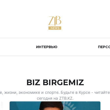
ИНТЕРВЬЮ
ПЕРС
BIZ BIRGEMIZ
, жизни, экономике и спорте. Будьте в Курсе - читай
сегодня на ZTB.KZ.