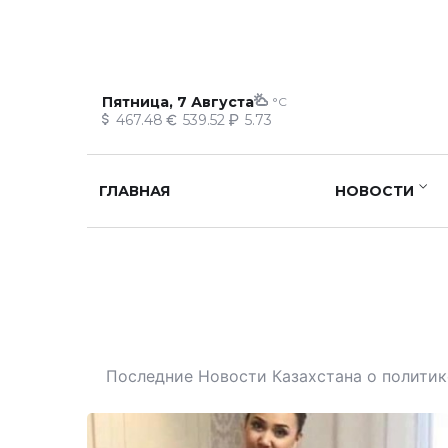
Пятница, 7 Августа
°C
467.48
539.52
5.73
ГЛАВНАЯ
НОВОСТИ
Последние Новости Казахстана о политике