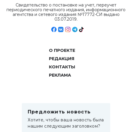
Свидетельство о постановке на учет, переучет
периодического печатного издания, информационного
агентства и сетевого издания №17772-СИ выдано
03.07.2019.
О ПРОЕКТЕ
РЕДАКЦИЯ
КОНТАКТЫ
РЕКЛАМА
Предложить новость
Хотите, чтобы ваша новость была
нашим следующим заголовком?