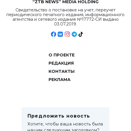
“ZTB NEWS” MEDIA HOLDING
Свидетельство о постановке на учет, переучет
периодического печатного издания, информационного
агентства и сетевого издания №17772-СИ выдано
03.07.2019.
О ПРОЕКТЕ
РЕДАКЦИЯ
КОНТАКТЫ
РЕКЛАМА
Предложить новость
Хотите, чтобы ваша новость была
нашим следующим заголовком?