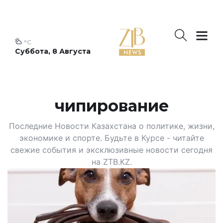
°C
Суббота, 8 Августа
чипирование
Последние Новости Казахстана о политике, жизни,
экономике и спорте. Будьте в Курсе - читайте
свежие события и эксклюзивные новости сегодня
на ZTB.KZ.