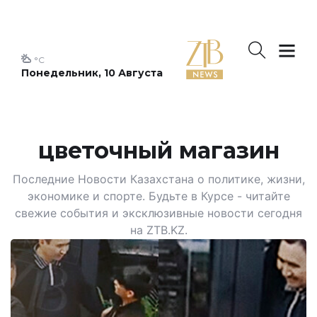
°C
Понедельник, 10 Августа
цветочный магазин
Последние Новости Казахстана о политике, жизни,
экономике и спорте. Будьте в Курсе - читайте
свежие события и эксклюзивные новости сегодня
на ZTB.KZ.