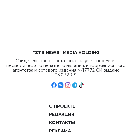
“ZTB NEWS” MEDIA HOLDING
Свидетельство о постановке на учет, переучет
периодического печатного издания, информационного
агентства и сетевого издания №17772-СИ выдано
03.07.2019.
О ПРОЕКТЕ
РЕДАКЦИЯ
КОНТАКТЫ
РЕКЛАМА