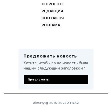
О ПРОЕКТЕ
РЕДАКЦИЯ
КОНТАКТЫ
РЕКЛАМА
Предложить новость
Хотите, чтобы ваша новость была
нашим следующим заголовком?
Предложить
Almaty @ 2014-2025 ZTB.KZ