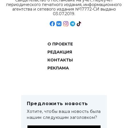
Свидетельство о постановке на учет, переучет
периодического печатного издания, информационного
агентства и сетевого издания №17772-СИ выдано
03.07.2019.
О ПРОЕКТЕ
РЕДАКЦИЯ
КОНТАКТЫ
РЕКЛАМА
Предложить новость
Хотите, чтобы ваша новость была
нашим следующим заголовком?