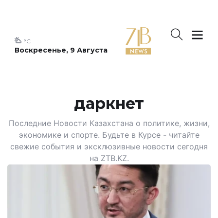
°C
Воскресенье, 9 Августа
даркнет
Последние Новости Казахстана о политике, жизни,
экономике и спорте. Будьте в Курсе - читайте
свежие события и эксклюзивные новости сегодня
на ZTB.KZ.