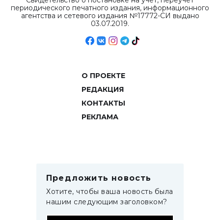
Свидетельство о постановке на учет, переучет
периодического печатного издания, информационного
агентства и сетевого издания №17772-СИ выдано
03.07.2019.
О ПРОЕКТЕ
РЕДАКЦИЯ
КОНТАКТЫ
РЕКЛАМА
Предложить новость
Хотите, чтобы ваша новость была
нашим следующим заголовком?