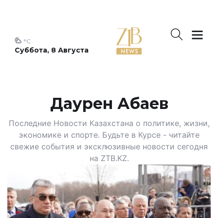
°C
Суббота, 8 Августа
Даурен Абаев
Последние Новости Казахстана о политике, жизни,
экономике и спорте. Будьте в Курсе - читайте
свежие события и эксклюзивные новости сегодня
на ZTB.KZ.