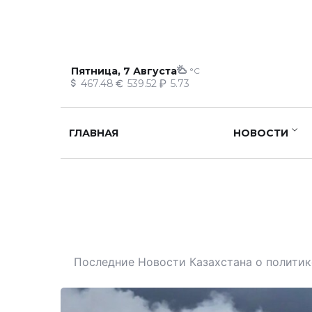
Пятница, 7 Августа
°C
467.48
539.52
5.73
ГЛАВНАЯ
НОВОСТИ
Последние Новости Казахстана о политике