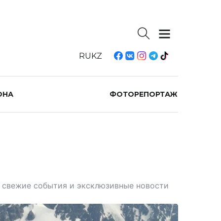
RU
KZ
ОНА
ФОТОРЕПОРТАЖ
те свежие события и эксклюзивные новости