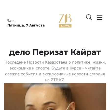
°C
Пятница, 7 Августа
дело Перизат Кайрат
Последние Новости Казахстана о политике, жизни,
экономике и спорте. Будьте в Курсе - читайте
свежие события и эксклюзивные новости сегодня
на ZTB.KZ.