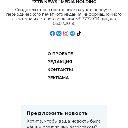
“ZTB NEWS” MEDIA HOLDING
Свидетельство о постановке на учет, переучет
периодического печатного издания, информационного
агентства и сетевого издания №17772-СИ выдано
03.07.2019.
О ПРОЕКТЕ
РЕДАКЦИЯ
КОНТАКТЫ
РЕКЛАМА
Предложить новость
Хотите, чтобы ваша новость была
нашим следующим заголовком?