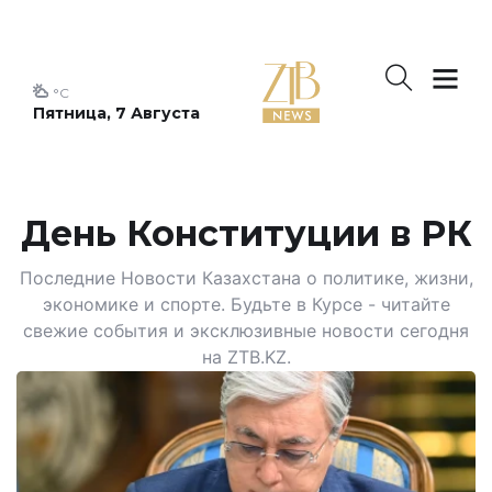
°C
Пятница, 7 Августа
День Конституции в РК
Последние Новости Казахстана о политике, жизни,
экономике и спорте. Будьте в Курсе - читайте
свежие события и эксклюзивные новости сегодня
на ZTB.KZ.