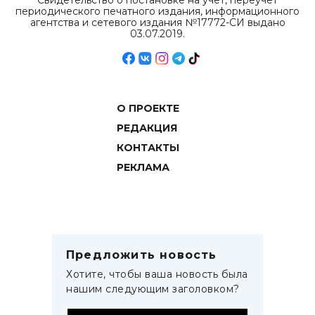
Свидетельство о постановке на учет, переучет
периодического печатного издания, информационного
агентства и сетевого издания №17772-СИ выдано
03.07.2019.
О ПРОЕКТЕ
РЕДАКЦИЯ
КОНТАКТЫ
РЕКЛАМА
Предложить новость
Хотите, чтобы ваша новость была
нашим следующим заголовком?