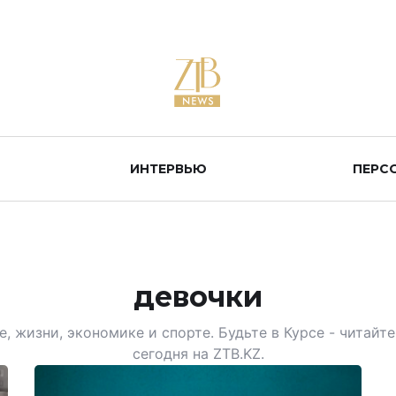
ИНТЕРВЬЮ
ПЕРС
девочки
, жизни, экономике и спорте. Будьте в Курсе - читай
сегодня на ZTB.KZ.