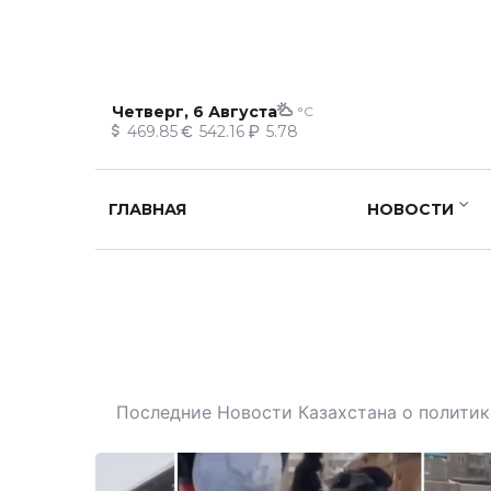
Четверг, 6 Августа
°C
469.85
542.16
5.78
ГЛАВНАЯ
НОВОСТИ
Последние Новости Казахстана о политике