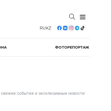
RU
KZ
ОНА
ФОТОРЕПОРТАЖ
те свежие события и эксклюзивные новости