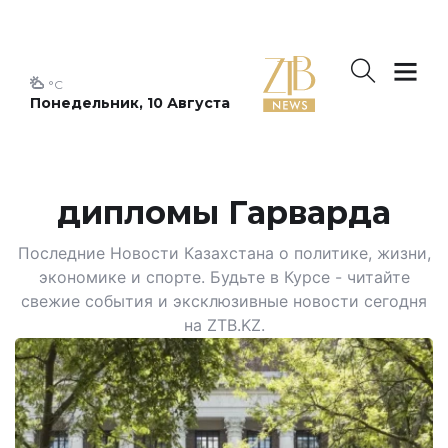
°C
Понедельник, 10 Августа
дипломы Гарварда
Последние Новости Казахстана о политике, жизни,
экономике и спорте. Будьте в Курсе - читайте
свежие события и эксклюзивные новости сегодня
на ZTB.KZ.