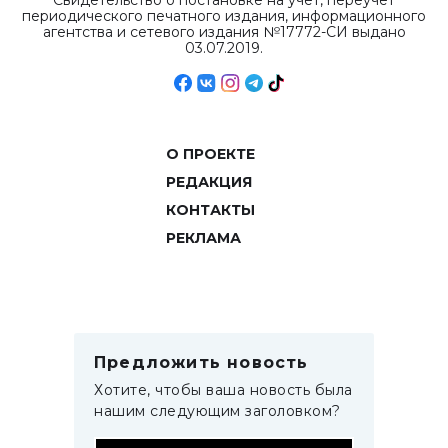
Свидетельство о постановке на учет, переучет
периодического печатного издания, информационного
агентства и сетевого издания №17772-СИ выдано
03.07.2019.
О ПРОЕКТЕ
РЕДАКЦИЯ
КОНТАКТЫ
РЕКЛАМА
Предложить новость
Хотите, чтобы ваша новость была
нашим следующим заголовком?