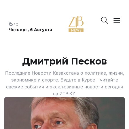
°C
Четверг, 6 Августа
Дмитрий Песков
Последние Новости Казахстана о политике, жизни,
экономике и спорте. Будьте в Курсе - читайте
свежие события и эксклюзивные новости сегодня
на ZTB.KZ.